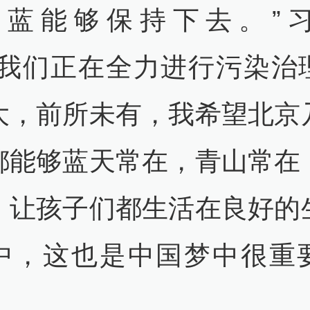
EC蓝能够保持下去。”
“我们正在全力进行污染治
大，前所未有，我希望北京
都能够蓝天常在，青山常在
，让孩子们都生活在良好的
中，这也是中国梦中很重