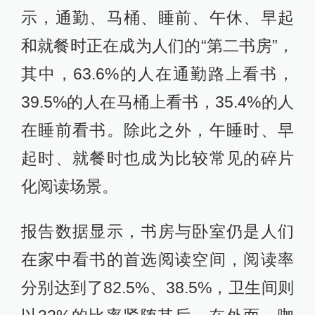
示，通勤、马桶、睡前、午休、早起
和就餐时正在成为人们的“第二书房”，
其中，63.6%的人在通勤路上看书，
39.5%的人在马桶上看书，35.4%的人
在睡前看书。除此之外，午睡时、早
起时、就餐时也成为比较常见的碎片
化阅读场景。
报告数据显示，书房与卧室仍是人们
在家中看书的首选阅读空间，阅读率
分别达到了82.5%、38.5%，卫生间则