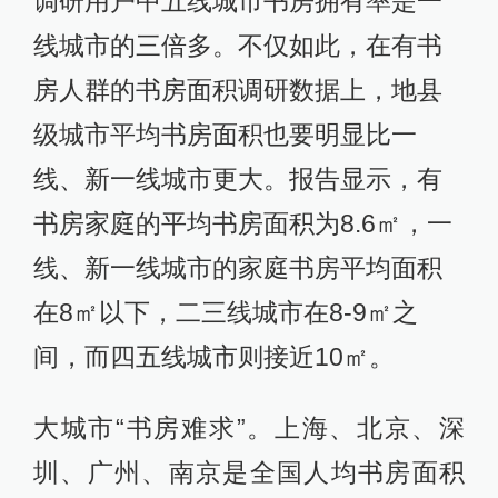
调研用户中五线城市书房拥有率是一
线城市的三倍多。不仅如此，在有书
房人群的书房面积调研数据上，地县
级城市平均书房面积也要明显比一
线、新一线城市更大。报告显示，有
书房家庭的平均书房面积为8.6㎡，一
线、新一线城市的家庭书房平均面积
在8㎡以下，二三线城市在8-9㎡之
间，而四五线城市则接近10㎡。
大城市“书房难求”。上海、北京、深
圳、广州、南京是全国人均书房面积