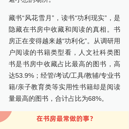
藏书“风花雪月”，读书“功利现实”，是
隐藏在书房中收藏和阅读的真相。书
房正在变得越来越“功利化”。从调研用
户阅读的书籍类型看，人文社科类图
书是书房中收藏占比最高的图书，高
达53.9%；经管/考试/工具/教辅/专业书
籍/亲子教育类等实用性书籍却是阅读
量最高的图书，合计占比为68%。