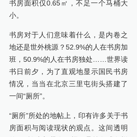
书房面积仅0.65㎡，不足一个马桶大
小。
书房对于人们意味着什么，是内卷之
地还是世外桃源？52.9%的人在书房加
班，50.9%的人在书房独处……世界读
书日前夕，为了直观地显示国民书房
情况，当当在北京三里屯街头搭建了
一间“厕所”。
“厕所”所处的地帖上，印有许多关于书
房面积与阅读现状的观点。这间透明