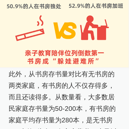
此外，从书房存书量对比有无书房的
两类家庭，有书房的人不仅存得多，
而且还读得多。从数量看，大多数居
民家庭存书量为50-200本，有书房的
家庭平均存书量为280本，是无书房