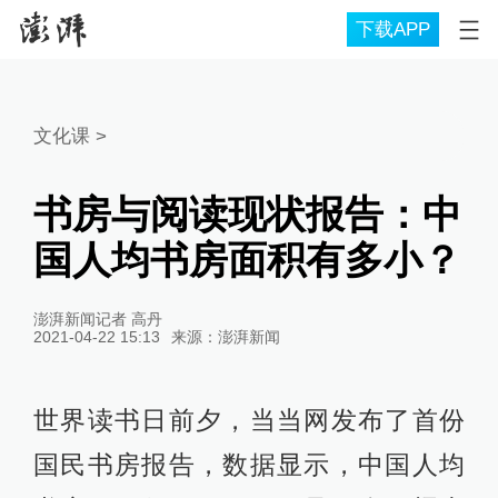
下载APP
文化课
>
书房与阅读现状报告：中
国人均书房面积有多小？
澎湃新闻记者 高丹
2021-04-22 15:13
来源：
澎湃新闻
世界读书日前夕，当当网发布了首份
国民书房报告，数据显示，中国人均