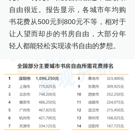
自由很近。报告显示，各城市年均购
书花费从500元到800元不等，相对于
让人望而却步的书房自由，大部分年
轻人都能轻松实现读书自由的梦想。