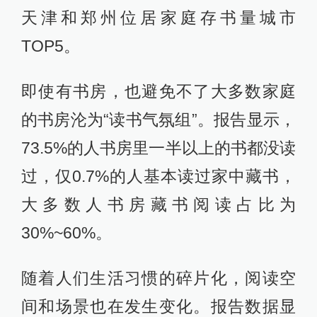
天津和郑州位居家庭存书量城市
TOP5。
即使有书房，也避免不了大多数家庭
的书房沦为“读书气氛组”。报告显示，
73.5%的人书房里一半以上的书都没读
过，仅0.7%的人基本读过家中藏书，
大多数人书房藏书阅读占比为
30%~60%。
随着人们生活习惯的碎片化，阅读空
间和场景也在发生变化。报告数据显