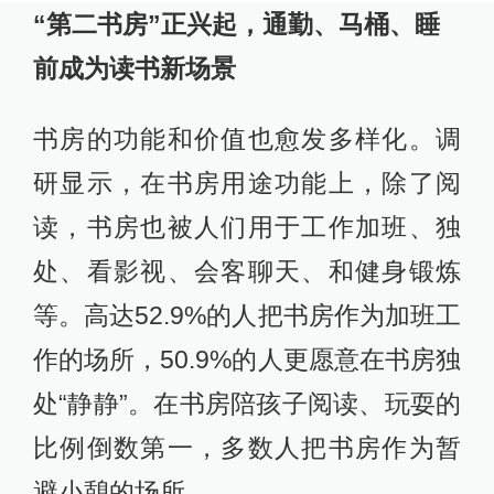
“第二书房”正兴起，通勤、马桶、睡
前成为读书新场景
书房的功能和价值也愈发多样化。调
研显示，在书房用途功能上，除了阅
读，书房也被人们用于工作加班、独
处、看影视、会客聊天、和健身锻炼
等。高达52.9%的人把书房作为加班工
作的场所，50.9%的人更愿意在书房独
处“静静”。在书房陪孩子阅读、玩耍的
比例倒数第一，多数人把书房作为暂
避小憩的场所。