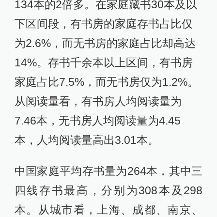
134本的2倍多。在家庭藏书30本及以
下区间段，有书房的家庭存书占比仅
为2.6%，而无书房的家庭占比却高达
14%。存书千余本以上区间，有书房
家庭占比7.5%，而无书房仅为1.2%。
从阅读量看，有书房人均阅读量为
7.46本，无书房人均阅读量为4.45
本，人均阅读量高出3.01本。
中国家庭平均存书量为264本，其中三
四线存书最高，分别为308本及298
本。从城市看，上海、成都、南京、