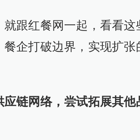
，就跟红餐网一起，看看这
，餐企打破边界，实现扩张
。
供应链网络，尝试拓展其他