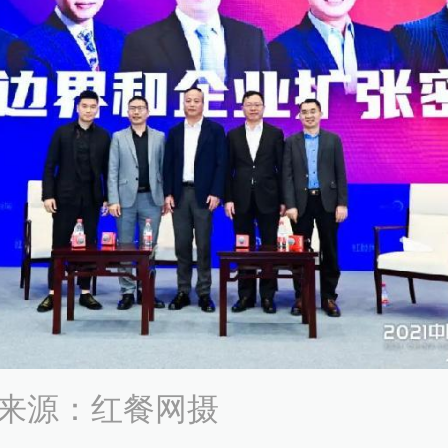
来源：红餐网摄