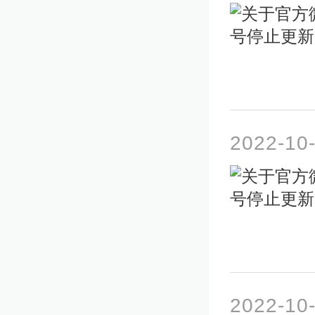
2022-10
2022-10