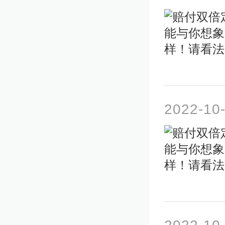
2022-10