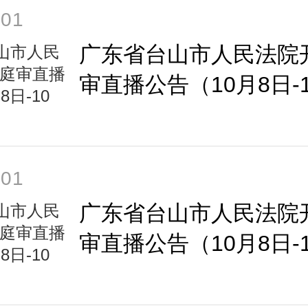
-01
广东省台山市人民法院
审直播公告（10月8日-1
日）
-01
广东省台山市人民法院
审直播公告（10月8日-1
日）