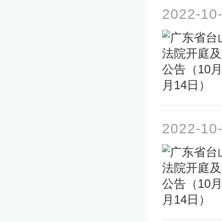
2022-10
2022-10