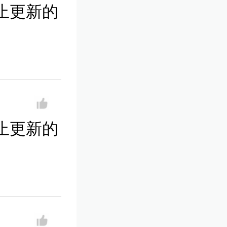
止更新的
止更新的