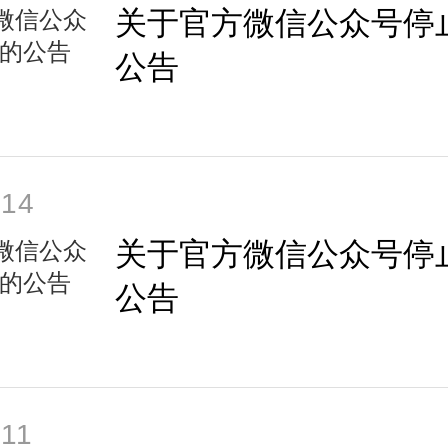
关于官方微信公众号停
公告
-14
关于官方微信公众号停
公告
-11