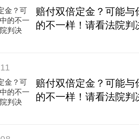
赔付双倍定金？可能与
的不一样！请看法院判
-11
赔付双倍定金？可能与
的不一样！请看法院判