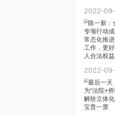
2022-09
2022-09