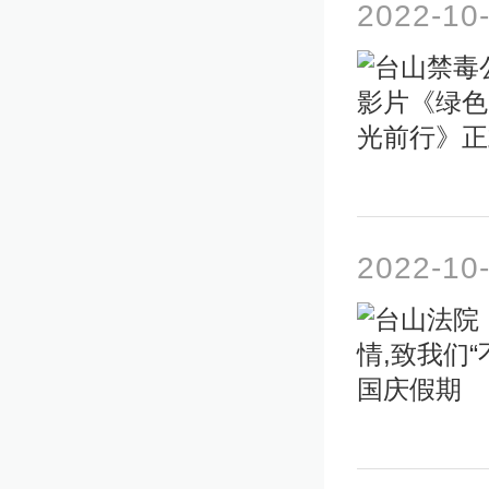
2022-10
2022-10