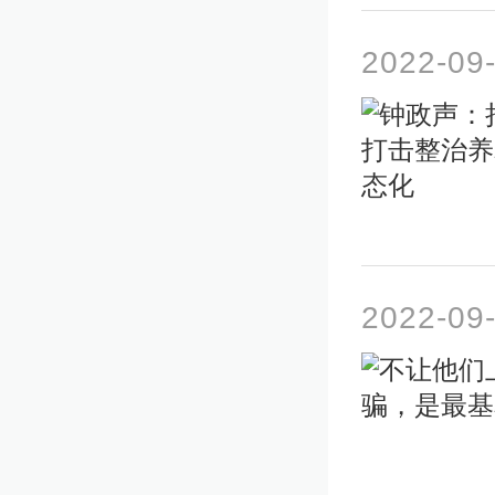
2022-09
2022-09