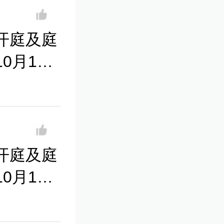
开庭及庭
0月14
开庭及庭
0月14