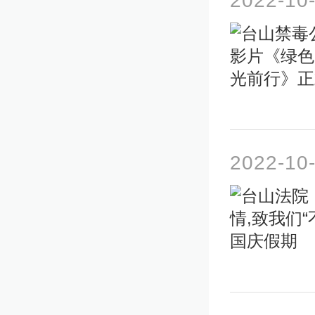
2022-10
2022-10