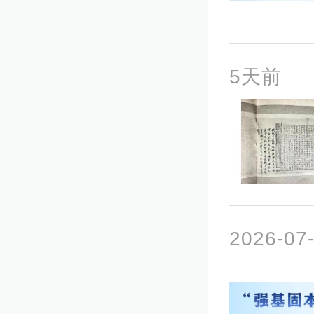
5天前
2026-07