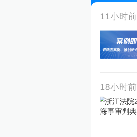
11小时前
18小时前