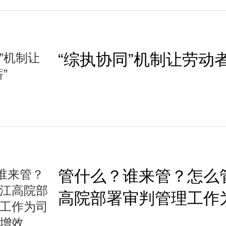
“综执协同”机制让劳动者
管什么？谁来管？怎么
高院部署审判管理工作
案提质增效