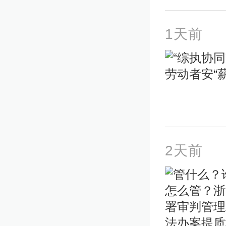
1天前
2天前