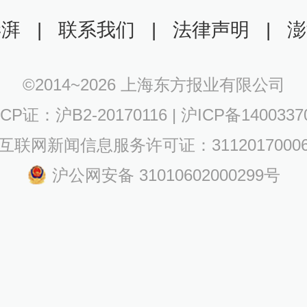
澎湃
|
联系我们
|
法律声明
|
澎
©2014~
2026
上海东方报业有限公司
CP证：沪B2-20170116 | 沪ICP备140033
互联网新闻信息服务许可证：3112017000
沪公网安备 31010602000299号