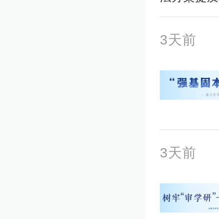
3天前
3天前