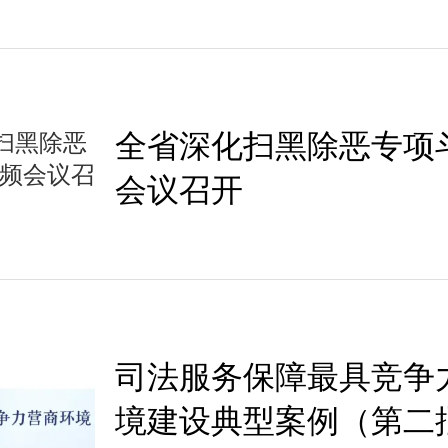
全省深化扫黑除恶专项
会议召开
司法服务保障最具竞争
境建设典型案例（第二