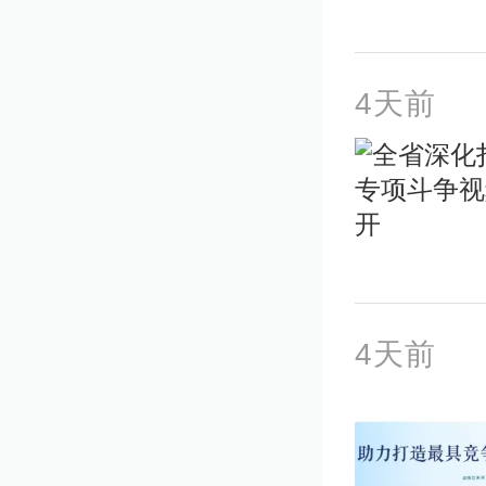
4天前
4天前