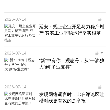
2026-07-14
延安：规上企业开足马力稳产增
产 夯实工业平稳运行坚实根基
2026-07-14
25
“新”中有你｜观志丹：从“一油独
大”到“多业支撑”
2026-07-14
发现网络谣言时，比在评论区吐
槽对线更有效的是举报！