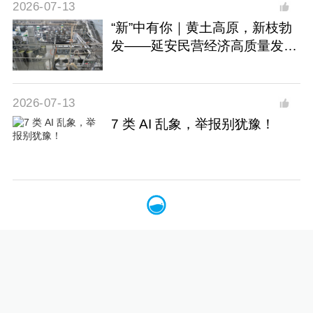
2026-07-13
“新”中有你｜黄土高原，新枝勃
发——延安民营经济高质量发展
观察
2026-07-13
7 类 AI 乱象，举报别犹豫！