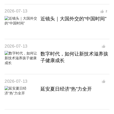
2026-07-13
2
近镜头｜大国外交的“中国时间”
2026-07-13
数字时代，如何让新技术滋养孩
子健康成长
2026-07-13
延安夏日经济“热”力全开