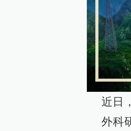
近日
外科