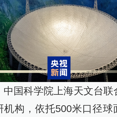
，中国科学院上海天文台联
研机构，依托500米口径球