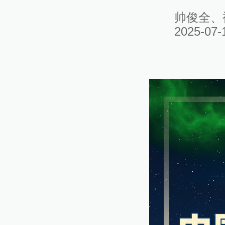
帅俊全、
2025-07-