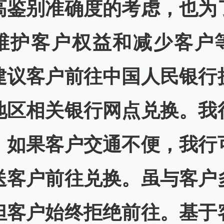
高鉴别准确度的考虑，也为
维护客户权益和减少客户
建议客户前往中国人民银行
地区相关银行网点兑换。我
，如果客户交通不便，我行
送客户前往兑换。虽与客户
但客户始终拒绝前往。基于