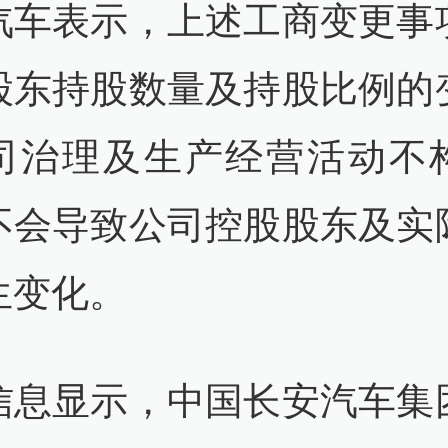
汽车表示，上述工商变更事
股东持股数量及持股比例的
司治理及生产经营活动不
不会导致公司控股股东及实
生变化。
信息显示，中国长安汽车集