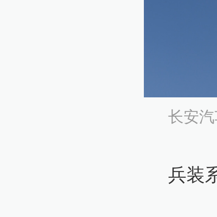
长安汽
兵装