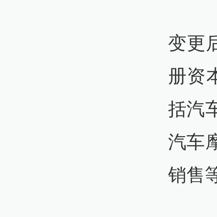
变更
册资本
括汽
汽车
销售