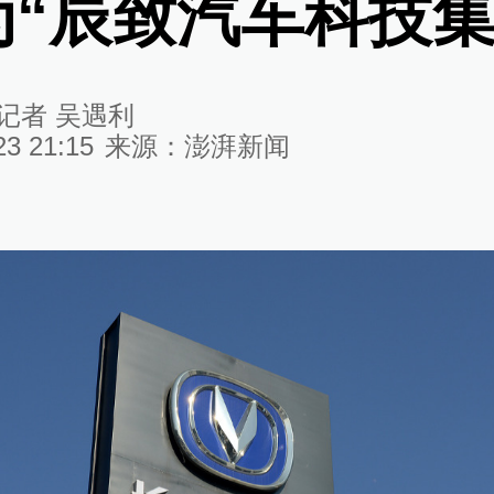
为“辰致汽车科技集
记者 吴遇利
23 21:15
来源：
澎湃新闻