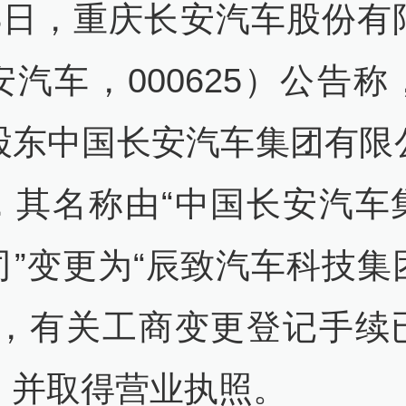
23日，重庆长安汽车股份有
安汽车，000625）公告称
股东中国长安汽车集团有限
，其名称由“中国长安汽车
司”变更为“辰致汽车科技集
”，有关工商变更登记手续
，并取得营业执照。