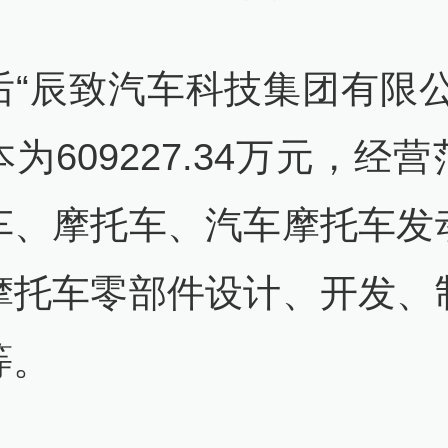
后“辰致汽车科技集团有限公
为609227.34万元，经
车、摩托车、汽车摩托车发
摩托车零部件设计、开发、
等。