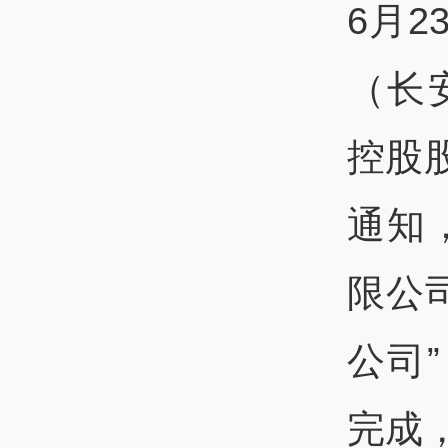
6月
（长
控股
通知
限公
公司
完成