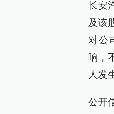
长安
及该
对公
响，
人发
公开