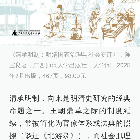
《清承明制：明清国家治理与社会变迁》，陈
宝良著，广西师范大学出版社｜大学问，2025
年2月出版，467页，98.00元
清承明制，向来是明清史研究的经典
命题之一。王朝鼎革之际的制度延
续，常被简化为官僚体系或法典的照
搬（谈迁《北游录》），而社会肌理