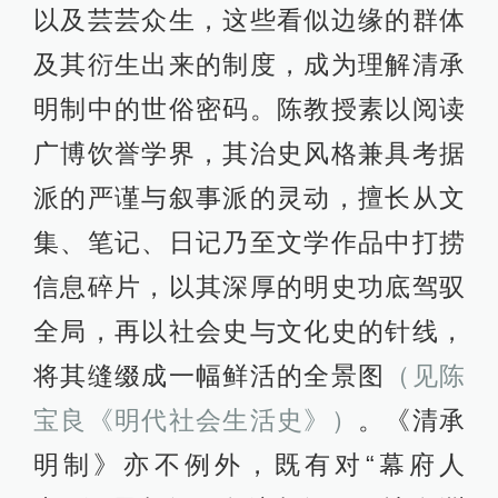
以及芸芸众生，这些看似边缘的群体
及其衍生出来的制度，成为理解清承
明制中的世俗密码。陈教授素以阅读
广博饮誉学界，其治史风格兼具考据
派的严谨与叙事派的灵动，擅长从文
集、笔记、日记乃至文学作品中打捞
信息碎片，以其深厚的明史功底驾驭
全局，再以社会史与文化史的针线，
将其缝缀成一幅鲜活的全景图
（见陈
宝良《明代社会生活史》）
。《清承
明制》亦不例外，既有对“幕府人