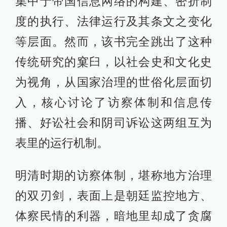
集中于帝国信息网络的构建、密折制
度的执行、法律运行及其条文之变化
等层面。然而，该书完全跳出了这种
传统研究的窠臼，以社会史和文化史
为视角，从国家治理的世俗化层面切
入，核心讨论了访察体制和信息传
播、好讼社会和阴司诉讼这两组互为
表里的运行机制。
明清时期的访察体制，堪称地方治理
的双刃剑，表面上是朝廷监控地方、
体察民情的利器，暗地里却成了贪腐