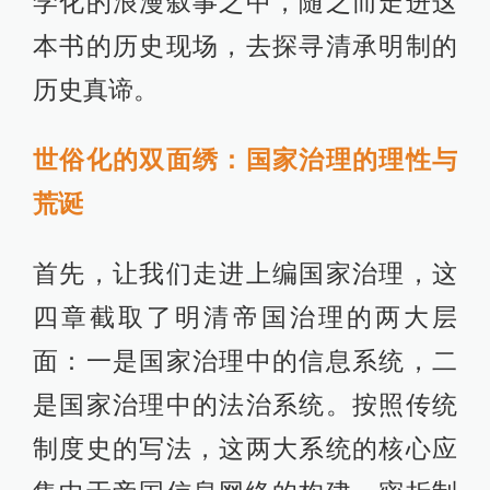
学化的浪漫叙事之中，随之而走进这
本书的历史现场，去探寻清承明制的
历史真谛。
世俗化的双面绣：国家治理的理性与
荒诞
首先，让我们走进上编国家治理，这
四章截取了明清帝国治理的两大层
面：一是国家治理中的信息系统，二
是国家治理中的法治系统。按照传统
制度史的写法，这两大系统的核心应