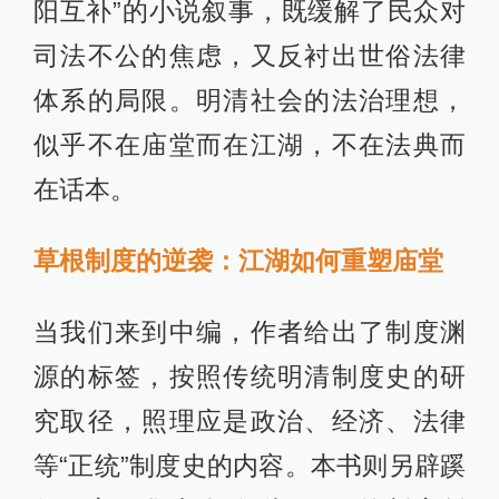
阳互补”的小说叙事，既缓解了民众对
司法不公的焦虑，又反衬出世俗法律
体系的局限。明清社会的法治理想，
似乎不在庙堂而在江湖，不在法典而
在话本。
草根制度的逆袭：江湖如何重塑庙堂
当我们来到中编，作者给出了制度渊
源的标签，按照传统明清制度史的研
究取径，照理应是政治、经济、法律
等“正统”制度史的内容。本书则另辟蹊