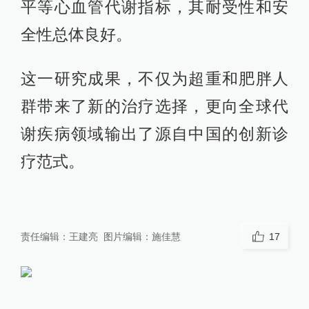
平等心血管代谢指标，其耐受性和安
全性总体良好。
这一研究成果，不仅为超重和肥胖人
群带来了新的治疗选择，更向全球代
谢疾病领域输出了源自中国的创新诊
疗范式。
责任编辑：
王建亮
图片编辑：
施佳慧
17