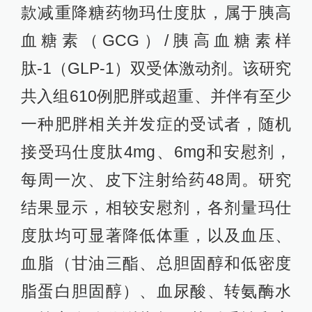
款减重降糖药物玛仕度肽，属于胰高
血糖素（GCG）/胰高血糖素样
肽-1（GLP-1）双受体激动剂。该研究
共入组610例肥胖或超重、并伴有至少
一种肥胖相关并发症的受试者，随机
接受玛仕度肽4mg、6mg和安慰剂，
每周一次、皮下注射给药48周。研究
结果显示，相较安慰剂，各剂量玛仕
度肽均可显著降低体重，以及血压、
血脂（甘油三酯、总胆固醇和低密度
脂蛋白胆固醇）、血尿酸、转氨酶水