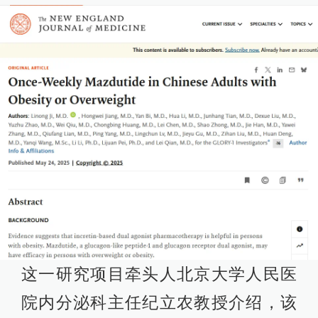
这一研究项目牵头人北京大学人民医
院内分泌科主任纪立农教授介绍，该