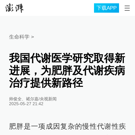
下载APP
生命科学
>
我国代谢医学研究取得新
进展，为肥胖及代谢疾病
治疗提供新路径
帅俊全、褚尔嘉/央视新闻
2025-05-27 21:42
肥胖是一项成因复杂的慢性代谢性疾