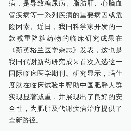
病，是导致糖尿病、脂肪肝、心脑血
管疾病等一系列疾病的重要病因或危
险因素。近日，我国科学家开发的一
款减重降糖药物的临床研究成果在
《新英格兰医学杂志》发表，这也是
我国代谢新药研究成果首次入选这一
国际临床医学期刊。研究显示，玛仕
度肽在临床试验中帮助中国肥胖人群
实现显著减重，并展现出了良好的安
全性，为肥胖及代谢疾病治疗提供了
全新路径。