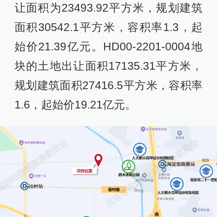
让面积为23493.92平方米，规划建筑
面积30542.1平方米，容积率1.3，起
始价21.39亿元。HD00-2201-0004地
块的土地出让面积17135.31平方米，
规划建筑面积27416.5平方米，容积率
1.6，起始价19.21亿元。