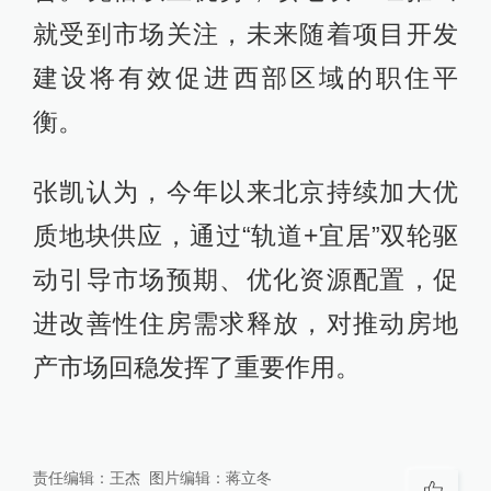
就受到市场关注，未来随着项目开发
建设将有效促进西部区域的职住平
衡。
张凯认为，今年以来北京持续加大优
质地块供应，通过“轨道+宜居”双轮驱
动引导市场预期、优化资源配置，促
进改善性住房需求释放，对推动房地
产市场回稳发挥了重要作用。
责任编辑：
王杰
图片编辑：
蒋立冬