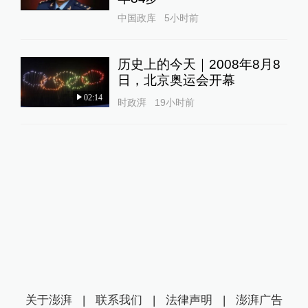
中国政库
5小时前
历史上的今天｜2008年8月8
日，北京奥运会开幕
02:14
时政湃
19小时前
关于澎湃
|
联系我们
|
法律声明
|
澎湃广告