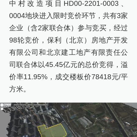
中村改造项目HD00-2201-0003、
0004地块进入限时竞价环节，共有3家
企业（含2家联合体）参与竞买，经过
98轮竞价，保利（北京）房地产开发
有限公司和北京建工地产有限责任公
司联合体以45.45亿元的总价竞得，溢
价率11.95%，成交楼板价78418元/平
方米。