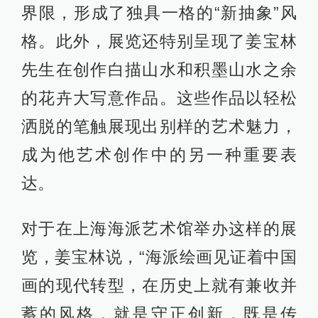
界限，形成了独具一格的“新抽象”风
格。此外，展览还特别呈现了姜宝林
先生在创作白描山水和积墨山水之余
的花卉大写意作品。这些作品以轻松
洒脱的笔触展现出别样的艺术魅力，
成为他艺术创作中的另一种重要表
达。
对于在上海海派艺术馆举办这样的展
览，姜宝林说，“海派绘画见证着中国
画的现代转型，在历史上就有兼收并
蓄的风格，就是守正创新，既是传