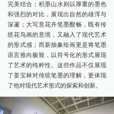
完美结合；积墨山水则以厚重的墨色
和强烈的对比，展现出自然的雄浑与
深邃；大写意花卉笔墨酣畅，既有传
统花鸟画的意境，又融入了现代艺术
的形式感；而新抽象绘画更是将笔墨
语言推向极致，以符号化的形式展现
了艺术的纯粹性。这些作品不仅展现
了姜宝林对传统笔墨的理解，更体现
了他对现代艺术形式的探索和创新。