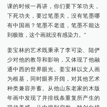
课的时候一再讲，你们要下笨功夫，
下死功夫，要过笔墨关，没有笔墨哪
有中国画？笔墨不老道，笔墨不能达
到极致，这个画就没有感染力。”
姜宝林的艺术既秉承了李可染、陆俨
少对他的教导和影响，又体现了他融
通中西的世界眼光。姜宝林以文人画
为根基，同时眼界开阔，对其他艺术
种类兼容并蓄。从他山东老家的木版
年画中发现了并排线条重复所产生的