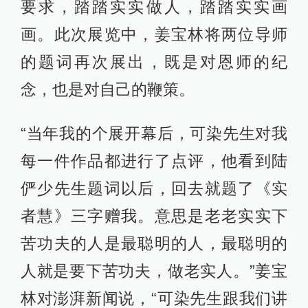
要求，踏踏实实做人，踏踏实实画
画。此次展览中，姜宝林将两位导师
的题词再次展出，既是对恩师的纪
念，也是对自己的鞭策。
“当年我的个展开幕后，可染先生对我
每一件作品都进行了点评，他看到陆
俨少先生题词以后，回去就题了《实
者慧》三字赠我。意思是老老实实下
苦功夫的人是最聪明的人，最聪明的
人就是要下苦功夫，做老实人。”姜宝
林对澎湃新闻说，“可染先生跟我们讲