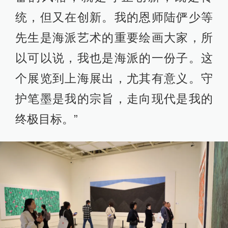
统，但又在创新。我的恩师陆俨少等
先生是海派艺术的重要绘画大家，所
以可以说，我也是海派的一份子。这
个展览到上海展出，尤其有意义。守
护笔墨是我的宗旨，走向现代是我的
终极目标。”