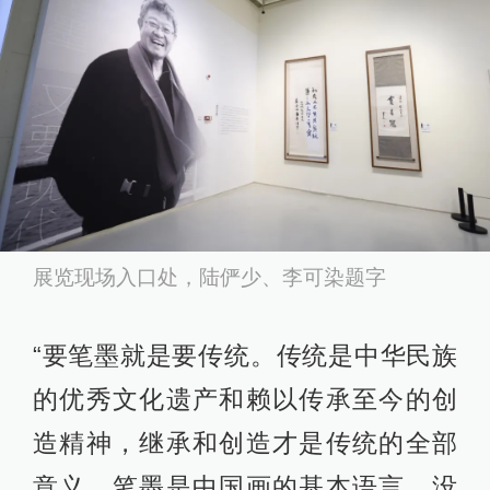
展览现场入口处，陆俨少、李可染题字
“要笔墨就是要传统。传统是中华民族
的优秀文化遗产和赖以传承至今的创
造精神，继承和创造才是传统的全部
意义。笔墨是中国画的基本语言，没