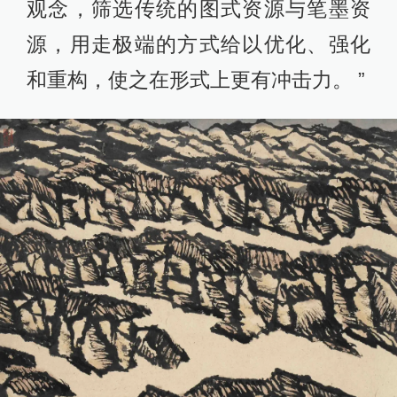
观念，筛选传统的图式资源与笔墨资
源，用走极端的方式给以优化、强化
和重构，使之在形式上更有冲击力。 ”