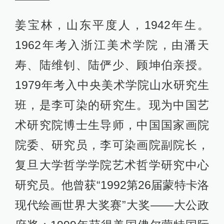
姜宝林，山东平度人，1942年生。
1962年考入浙江美术学院，由潘天
寿、陆维钊、陆俨少、顾坤伯亲授。
1979年考入中央美术学院山水研究生
班，是李可染的研究生。现为中国艺
术研究院博士生导师，中国国家画院
院委、研究员，李可染画院副院长，
复旦大学哲学学院艺术哲学研究中心
研究员。他曾获“1992第26届蒙特卡洛
现代绘画世界大奖赛”大奖——大公政