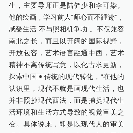
生，主要导师正是陆俨少和李可染。
他的绘画，学习前人“师心而不踵迹”，
感受生活“不与照相机争功”。不仅兼容
南北之长，而且以开阔的国际视野，
开放包容，艺术语言融通中西，艺术
精神不离传统写意，以化古求更新，
探索中国画传统的现代转化，“在他的
认识里，现代不就是画现代生活，也
并非照抄现代西法，而是捕捉现代生
活环境和生活方式导致的视觉审美之
变。具体说来，即是以现代人的审美