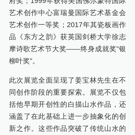
府奖；1999年获得美国佛尔蒙特国际
艺术创作中心富瑞曼国际艺术基金会
艺术创作一等奖；2017年其瓷板画作
品《东方之韵》获英国剑桥大学徐志
摩诗歌艺术节大奖——终身成就奖"银
柳叶奖"。
此次展览全面呈现了姜宝林先生在不
同创作阶段的重要探索。展览不仅包
括他早期开创性的白描山水作品，还
涵盖了在此基础上进一步抽象化的创
新之作。这些作品突破了传统山水的