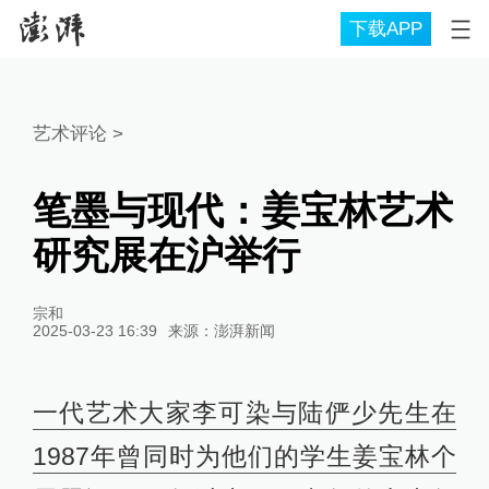
下载APP
艺术评论
>
笔墨与现代：姜宝林艺术
研究展在沪举行
宗和
2025-03-23 16:39
来源：
澎湃新闻
一代艺术大家李可染与陆俨少先生在
1987年曾同时为他们的学生姜宝林个