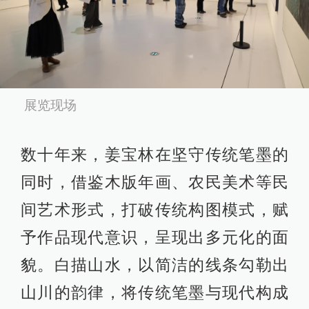
展览现场
数十年来，姜宝林在坚守传统笔墨的
同时，借鉴木版年画、农民美术等民
间艺术形式，打破传统构图模式，赋
予作品现代意识，呈现出多元化的面
貌。白描山水，以简洁的线条勾勒出
山川的韵律，将传统笔墨与现代构成