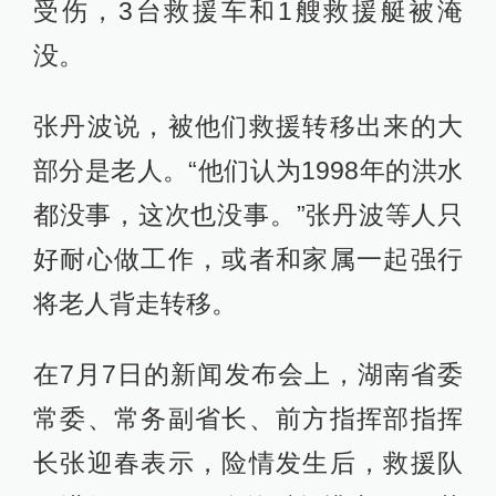
受伤，3台救援车和1艘救援艇被淹
没。
张丹波说，被他们救援转移出来的大
部分是老人。“他们认为1998年的洪水
都没事，这次也没事。”张丹波等人只
好耐心做工作，或者和家属一起强行
将老人背走转移。
在7月7日的新闻发布会上，湖南省委
常委、常务副省长、前方指挥部指挥
长张迎春表示，险情发生后，救援队