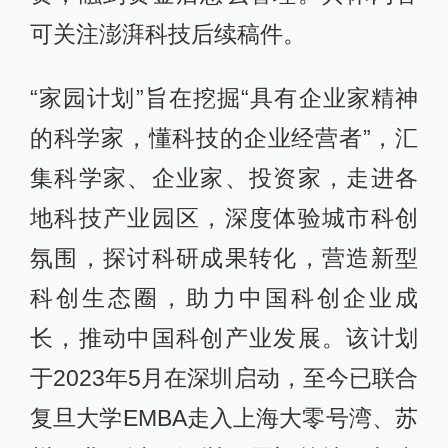
可关注澎湃科技后续稿件。
“家园计划”旨在挖掘“具有企业家精神
的科学家，懂科技的企业经营者”，汇
集科学家、企业家、投资家，走进各
地科技产业园区，深度体验城市科创
氛围，探讨科研成果转化，营造新型
科创生态圈，助力中国科创企业成
长，推动中国科创产业发展。该计划
于2023年5月在深圳启动，至今已联合
复旦大学EMBA走入上海大零号湾、苏