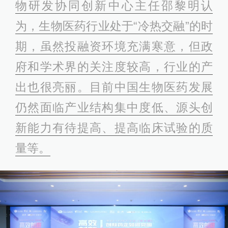
物研发协同创新中心主任邵黎明认
为，生物医药行业处于“冷热交融”的时
期，虽然投融资环境充满寒意，但政
府和学术界的关注度较高，行业的产
出也很亮丽。目前中国生物医药发展
仍然面临产业结构集中度低、源头创
新能力有待提高、提高临床试验的质
量等。