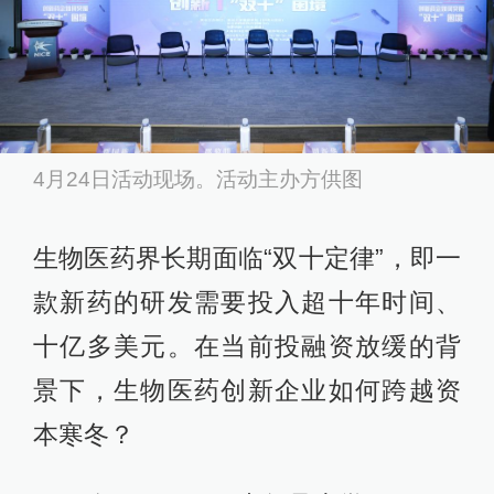
4月24日活动现场。活动主办方供图
生物医药界长期面临“双十定律”，即一
款新药的研发需要投入超十年时间、
十亿多美元。在当前投融资放缓的背
景下，生物医药创新企业如何跨越资
本寒冬？