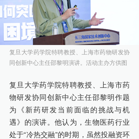
复旦大学药学院特聘教授、上海市药物研发协
同创新中心主任邵黎明演讲。活动主办方供图
复旦大学药学院特聘教授、上海市药
物研发协同创新中心主任邵黎明作题
为《新药研发当前面临的挑战与机
遇》的演讲。他认为，生物医药行业
处于“冷热交融”的时期，虽然投融资环