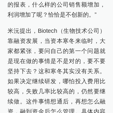
的报表，什么样的公司销售额增加，
利润增加了呢？恰恰是不创新的。”
米沅提出，Biotech（生物技术公司）
靠融资发展，当资本寒冬来临时，大
家都紧张，要问自己的第一个问题就
是现在做的事情是不是对的，要不要
坚持下去？这和寒冬其实没有关系。
如果决定继续研发，哪怕投入费用比
较高，失败几率比较高的，仍然要继
续做。这件事情想通后，再想怎么融
资，融到资金后怎么管理。具体内容