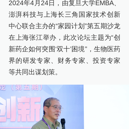
2024年4月24日，由复旦大学EMBA、
澎湃科技与上海长三角国家技术创新
中心联合主办的“家园计划”第五期沙龙
在上海张江举办，此次论坛主题为“创
新药企如何突围‘双十’困境”，生物医药
界的研发专家、财务专家、投资专家
等共同出谋划策。