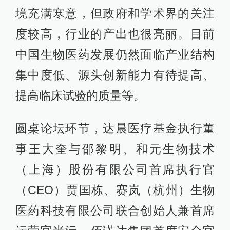
境充满寒意，但政府和学术界的关注
度较高，行业的产出也很亮丽。目前
中国生物医药发展仍然面临产业结构
集中度低、源头创新能力有待提高、
提高临床试验的质量等。
圆桌论坛环节，达晨医疗基金执行董
事王大奎与邵黎明、和元生物技术
（上海）股份有限公司首席执行官
（CEO）贾国栋、赛岚（杭州）生物
医药科技有限公司联合创始人兼首席