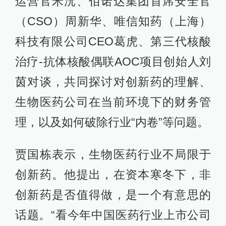
运营官米沅、佰诺达集团首席安全官
（CSO）周新华、唯信知药（上海）
科技有限公司CEO葛虎、第三代核酸
治疗-抗体核酸偶联AOC项目创始人刘
茵对谈，共同探讨对创新药的理解、
生物医药公司在当前环境下的财务管
理，以及如何破除行业“内卷”等问题。
贾国栋表示，生物医药行业不局限于
创新药。他提出，在资本寒冬下，非
创新药是否值得做，是一个有意思的
话题。“看今年中国医药行业上市公司