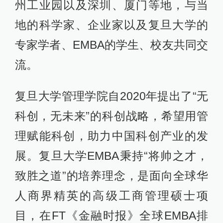
州工业园以及深圳、厦门等地，与当
地的科学家、企业家以及复旦大学的
专家学者、EMBA的学生、校友共同交
流。
复旦大学管理学院自2020年提出了“无
科创，无未来”的科创战略，希望用管
理赋能科创，助力中国科创产业的发
展。复旦大学EMBA秉持“将帅之才，
致胜之道”的培养理念，是面向全球华
人商界精英的高级工商管理硕士项
目，在FT《金融时报》全球EMBA排