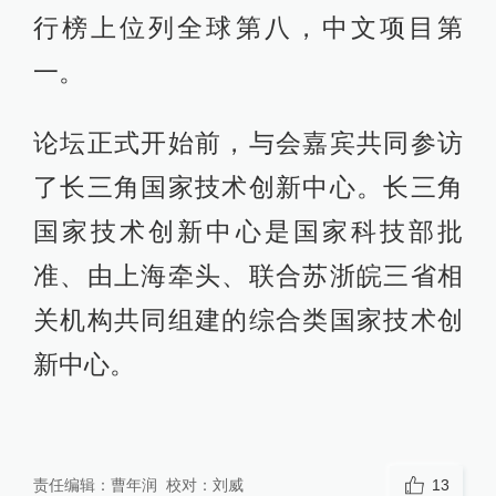
行榜上位列全球第八，中文项目第
一。
论坛正式开始前，与会嘉宾共同参访
了长三角国家技术创新中心。长三角
国家技术创新中心是国家科技部批
准、由上海牵头、联合苏浙皖三省相
关机构共同组建的综合类国家技术创
新中心。
责任编辑：
曹年润
校对：
刘威
13