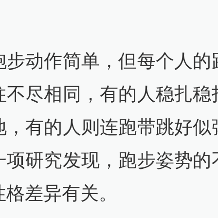
跑步动作简单，但每个人的
往不尽相同，有的人稳扎稳
地，有的人则连跑带跳好似
一项研究发现，跑步姿势的
性格差异有关。