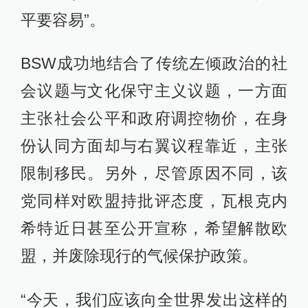
平要容易”。
BSW成功地结合了传统左倾政治的社
会议题与文化保守主义议题，一方面
主张社会公平和政府调控物价，在身
份认同方面却与右翼议程靠近，主张
限制移民。另外，尽管原因不同，该
党同样对欧盟持批评态度，瓦根克内
希特近日甚至公开宣称，希望解散欧
盟，并废除现行的气候保护政策。
“今天，我们应该向全世界发出这样的