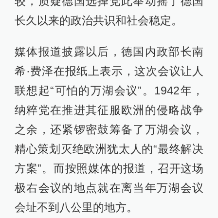
较，质疑德国选择党此举动摇了德国
长久以来的政治共识和社会稳定。
媒体报道披露以后，德国内政部长南
希·费泽在报纸上表示，这次会议让人
联想起“可怕的万湖会议”。1942年，
纳粹党在推进其征服欧洲的侵略战争
之余，还紧锣密鼓筹备了万湖会议，
精心策划灭绝欧洲犹太人的“最终解决
方案”。而按照媒体的报道，召开这场
极右会议的地点就在离当年万湖会议
会址不到八公里的地方。