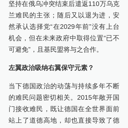
坚持在俄乌冲突结束后遣返110万乌克
兰难民的主张；随后又以退为进，安
然承认选择党“在2029年前”没有上台
机会，但在未来政府中取得位置“已不
可避免”，且基民盟将与之合作。
左翼政治吸纳右翼保守元素？
当下德国政治的动荡与持续多年不断
的难民问题密切相关。2015年敞开国
门接收难民，既让德国在全世界面前
站上了道德高地，却也直接导致了德