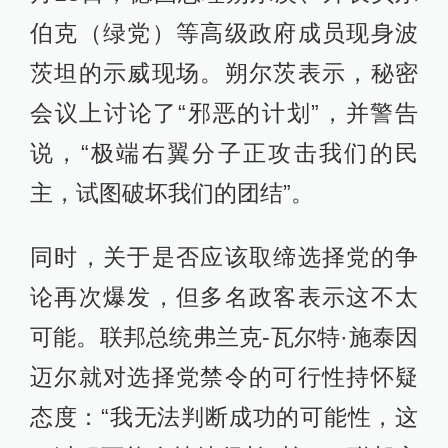
伯克（绿党）等高级政府成员现身波
茨坦的示威现场。朔尔茨表示，秘密
会议上讨论了“邪恶的计划”，并警告
说，“极端右翼分子正攻击我们的民
主，试图破坏我们的团结”。
同时，关于是否应该取缔选择党的争
论再次爆发，但多名政客表示这不太
可能。联邦总统弗兰克-瓦尔特·施泰因
迈尔就对选择党禁令的可行性持怀疑
态度：“我无法判断成功的可能性，这