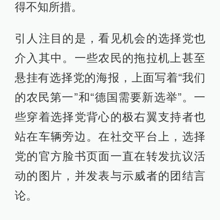
得不知所措。
引人注目的是，看见机会的选择党也
介入其中。一些农民的拖拉机上甚至
悬挂有选择党的海报，上面写着“我们
的农民第一”和“德国需要新选举”。一
些穿着选择党背心的极右翼支持者也
站在车辆旁边。在社交平台上，选择
党的官方脸书页面一直在转发抗议活
动的图片，并发表与示威者的团结言
论。