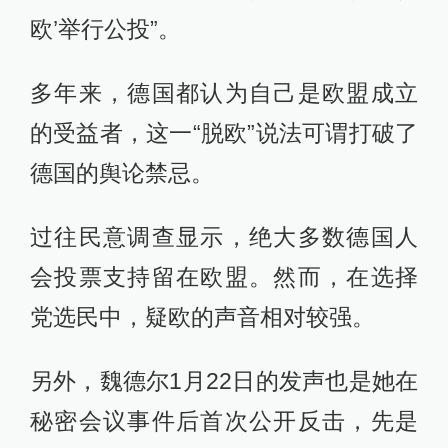
欧’举行公投”。
多年来，德国都认为自己是欧盟成立
的受益者，这一“脱欧”说法可谓打破了
德国的舆论禁忌。
过往民意调查显示，绝大多数德国人
会投票支持留在欧盟。然而，在选择
党选民中，疑欧的声音相对较强。
另外，魏德尔1月22日的发声也是她在
秘密会议事件后首次公开反击，先是