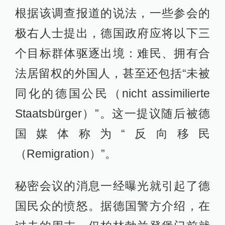
根据该调查报道的说法，一些参会的
极右人士提出，德国政府应将以下三
个目标群体驱逐出境：难民、拥有合
法居留权的外国人，甚至还包括“未被
同化的德国公民（nicht assimilierte
Staatsbürger）”。这一提议随后被德
国媒体称为“反向移民
（Remigration）”。
秘密会议的消息一经曝光就引起了德
国民众的愤怒。据德国警方介绍，在