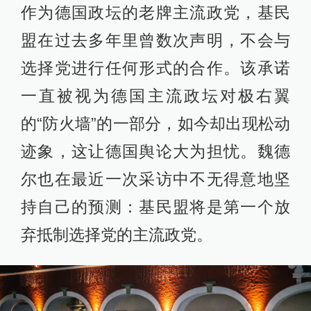
作为德国政坛的老牌主流政党，基民
盟在过去多年里曾数次声明，不会与
选择党进行任何形式的合作。该承诺
一直被视为德国主流政坛对极右翼
的“防火墙”的一部分，如今却出现松动
迹象，这让德国舆论大为担忧。魏德
尔也在最近一次采访中不无得意地坚
持自己的预测：基民盟将是第一个放
弃抵制选择党的主流政党。