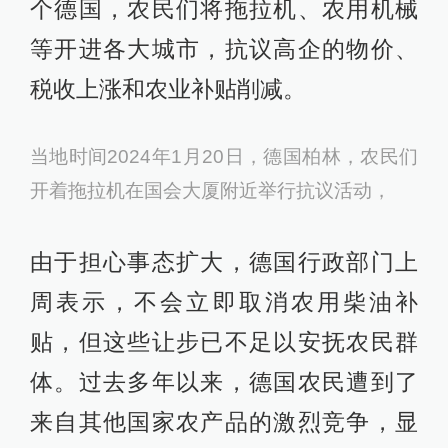
个德国，农民们将拖拉机、农用机械
等开进各大城市，抗议高企的物价、
税收上涨和农业补贴削减。
当地时间2024年1月20日，德国柏林，农民们
开着拖拉机在国会大厦附近举行抗议活动，
由于担心事态扩大，德国行政部门上
周表示，不会立即取消农用柴油补
贴，但这些让步已不足以安抚农民群
体。过去多年以来，德国农民遭到了
来自其他国家农产品的激烈竞争，显