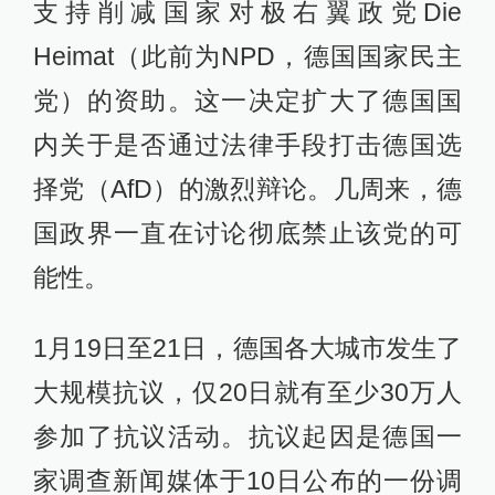
支持削减国家对极右翼政党Die
Heimat（此前为NPD，德国国家民主
党）的资助。这一决定扩大了德国国
内关于是否通过法律手段打击德国选
择党（AfD）的激烈辩论。几周来，德
国政界一直在讨论彻底禁止该党的可
能性。
1月19日至21日，德国各大城市发生了
大规模抗议，仅20日就有至少30万人
参加了抗议活动。抗议起因是德国一
家调查新闻媒体于10日公布的一份调