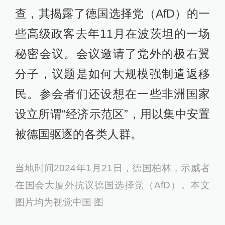
查，其揭露了德国选择党（AfD）的一
些高级政客去年11月在波茨坦的一场
秘密会议。会议邀请了党外的极右翼
分子，议题是如何大规模强制遣返移
民。参会者们还设想在一些非洲国家
设立所谓“经济示范区”，用以集中安置
被德国驱逐的各类人群。
当地时间2024年1月21日，德国柏林，示威者
在国会大厦外抗议德国选择党（AfD）。本文
图片均为视觉中国 图