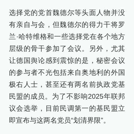
选择党的党首魏德尔等头面人物并没
有亲自与会，但魏德尔的得力干将罗
兰·哈特维格和一些选择党在各个地方
层级的骨干参加了会议。另外，尤其
让德国舆论感到震惊的是，秘密会议
的参与者不光包括来自奥地利的外国
极右人士，甚至还有两名前执政党基
民盟的成员。为了不影响2025年联邦
议会选举，目前民调第一的基民盟立
即宣布与这两名党员“划清界限”。