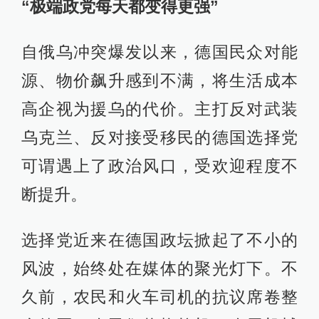
“极端政党每天都变得更强”
自俄乌冲突爆发以来，德国民众对能
源、物价飙升感到不满，将生活成本
高企视为援乌的代价。主打反对武装
乌克兰、反对接受移民的德国选择党
可谓遇上了政治风口，受欢迎程度不
断提升。
选择党近来在德国政坛掀起了不小的
风波，始终处在媒体的聚光灯下。不
久前，农民和火车司机的抗议席卷整