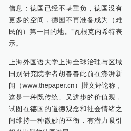
信息：德国已经不堪重负，德国没有
更多的空间，德国不再准备成为（难
民的）第一目的地。”瓦根克内希特表
示。
上海外国语大学上海全球治理与区域
国别研究院学者胡春春此前在澎湃新
闻（www.thepaper.cn）撰文评论称，
这是一种既传统、又进步的价值观，
试图在德国的道德观念和社会情绪之
间维持一种微妙的平衡，有潜力吸引