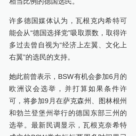
相当比例的德国选民。
许多德国媒体认为，瓦根克内希特可
能会从“德国选择党”吸取票数，取得许
多过去曾自视为“经济上左翼、文化上
右翼”的选民的支持。
她此前曾表示，BSW有机会参加6月的
欧洲议会选举，并打算如果条件许
可，将参加9月在萨克森州、图林根州
和勃兰登堡州举行的德国东部三州的
选举。最新民调显示，瓦根克奈希特