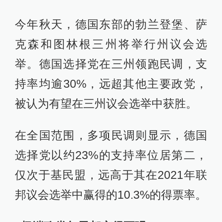
今年秋天，德国东部的勃兰登堡、萨
克森和图林根三州将举行州议会选
举。德国选择党在三州领跑民调，支
持率均逾30%，远超其他主要政党，
被认为有望在三州议会选举中获胜。
在全国范围，多项民调则显示，德国
选择党以约23%的支持率位居第二，
仅次于基民盟，远高于其在2021年联
邦议会选举中赢得的10.3%的得票率。