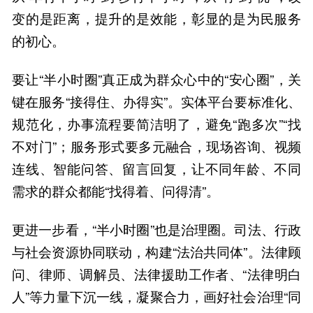
变的是距离，提升的是效能，彰显的是为民服务
的初心。
要让“半小时圈”真正成为群众心中的“安心圈”，关
键在服务“接得住、办得实”。实体平台要标准化、
规范化，办事流程要简洁明了，避免“跑多次”“找
不对门”；服务形式要多元融合，现场咨询、视频
连线、智能问答、留言回复，让不同年龄、不同
需求的群众都能“找得着、问得清”。
更进一步看，“半小时圈”也是治理圈。司法、行政
与社会资源协同联动，构建“法治共同体”。法律顾
问、律师、调解员、法律援助工作者、“法律明白
人”等力量下沉一线，凝聚合力，画好社会治理“同