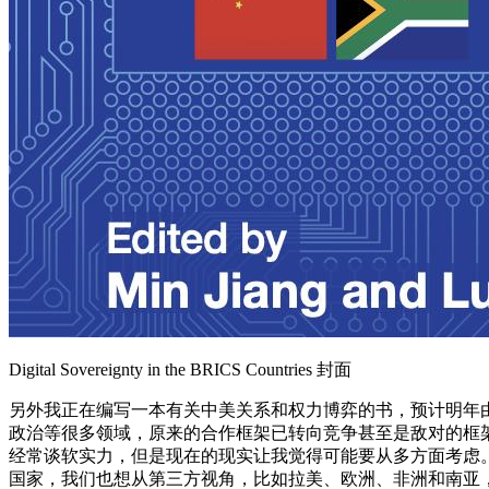
Digital Sovereignty in the BRICS Countries 封面
另外我正在编写一本有关中美关系和权力博弈的书，预计明年
政治等很多领域，原来的合作框架已转向竞争甚至是敌对的框
经常谈软实力，但是现在的现实让我觉得可能要从多方面考虑
国家，我们也想从第三方视角，比如拉美、欧洲、非洲和南亚