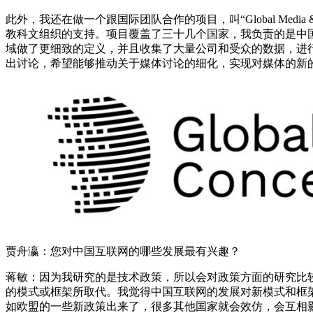
此外，我还在做一个跟国际团队合作的项目，叫“Global Media &
教科文组织的支持。项目覆盖了三十几个国家，我负责的是中国
域做了更细致的定义，并且收集了大量公司和受众的数据，进
出讨论，希望能够推动关于媒体讨论的细化，实现对媒体的新
贾舟瀛：您对中国互联网的哪些发展最有兴趣？
蒋敏：因为我研究的是技术政策，所以会对政策方面的研究比
的模式或框架所取代。我觉得中国互联网的发展对新模式和框
如欧盟的一些新政策出来了，很多其他国家就会效仿，会互相