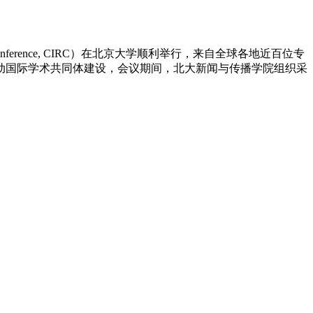
 Conference, CIRC）在北京大学顺利举行，来自全球各地近百位专
动国际学术共同体建设，会议期间，北大新闻与传播学院组织采