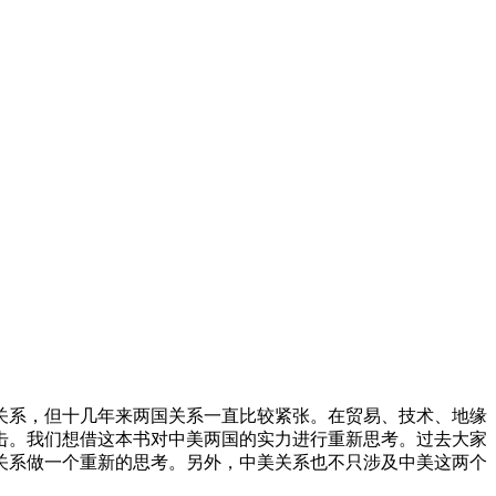
关系，但十几年来两国关系一直比较紧张。在贸易、技术、地缘
击。我们想借这本书对中美两国的实力进行重新思考。过去大家
关系做一个重新的思考。另外，中美关系也不只涉及中美这两个