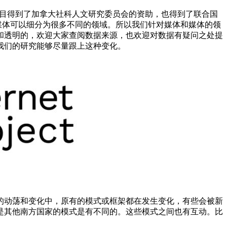
中度的问题。这个项目得到了加拿大社科人文研究委员会的资助，也得到了联合国
媒体可以细分为很多不同的领域。所以我们针对媒体和媒体的领
和透明的，欢迎大家查阅数据来源，也欢迎对数据有疑问之处提
我们的研究能够尽量跟上这种变化。
的动荡和变化中，原有的模式或框架都在发生变化，有些会被新
是其他南方国家的模式是有不同的。这些模式之间也有互动。比