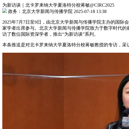
为新访谈｜北卡罗来纳大学夏洛特分校蒋敏@CIRC2025
政务：北京大学新闻与传播学院 2025-07-18 13:38
2025年7月7日至9日，由北京大学新闻与传播学院主办的国际会议第22届中
家学者出席参与。北京大学新闻与传播学院致力于数字时代的
访了数位国际资深学者，推出“为新访谈”系列。
本条推送是对北卡罗来纳大学夏洛特分校蒋敏教授的专访，采