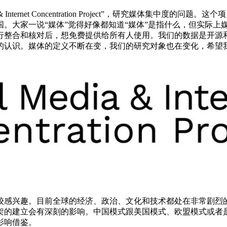
 Internet Concentration Project”，研究媒体集
。大家一说“媒体”觉得好像都知道“媒体”是指什么，但实际上
行整合和核对后，想免费提供给所有人使用。我们的数据是开源
的认识。媒体的定义不断在变，我们的研究对象也在变化，希望
较感兴趣。目前全球的经济、政治、文化和技术都处在非常剧烈
架的建立会有深刻的影响。中国模式跟美国模式、欧盟模式或者
影响借鉴。