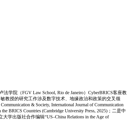
chool, Rio de Janeiro）CyberBRICS客座教
席。蒋敏教授的研究工作涉及数字技术、地缘政治和政策的交叉领
tion & Society, International Journal of Communication
ries (Cambridge University Press, 2025)；二是中
‒China Relations in the Age of