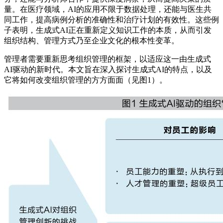
量。在医疗领域，AI的应用不限于数据处理，还能与医生共
同工作，提高病例分析的准确性和治疗计划的有效性。这些例
子表明，生成式AI正在重新定义知识工作的本质，从而引发
组织结构、管理方式乃至企业文化的根本性变革。
管理者需要重新思考组织管理的框架，以适应这一由生成式
AI驱动的新时代。本文旨在深入探讨生成式AI的特点，以及
它将如何改变组织管理的方方面面（见图1）。