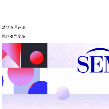
清华管理评论.
思想引导变革