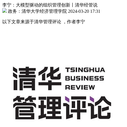
李宁：大模型驱动的组织管理创新丨清华经管说
政务：清华大学经济管理学院 2024-03-20 17:31
以下文章来源于清华管理评论 ，作者李宁