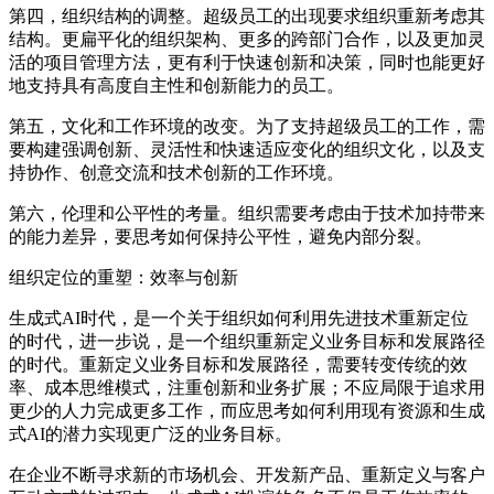
第四，组织结构的调整。超级员工的出现要求组织重新考虑其
结构。更扁平化的组织架构、更多的跨部门合作，以及更加灵
活的项目管理方法，更有利于快速创新和决策，同时也能更好
地支持具有高度自主性和创新能力的员工。
第五，文化和工作环境的改变。为了支持超级员工的工作，需
要构建强调创新、灵活性和快速适应变化的组织文化，以及支
持协作、创意交流和技术创新的工作环境。
第六，伦理和公平性的考量。组织需要考虑由于技术加持带来
的能力差异，要思考如何保持公平性，避免内部分裂。
组织定位的重塑：效率与创新
生成式AI时代，是一个关于组织如何利用先进技术重新定位
的时代，进一步说，是一个组织重新定义业务目标和发展路径
的时代。重新定义业务目标和发展路径，需要转变传统的效
率、成本思维模式，注重创新和业务扩展；不应局限于追求用
更少的人力完成更多工作，而应思考如何利用现有资源和生成
式AI的潜力实现更广泛的业务目标。
在企业不断寻求新的市场机会、开发新产品、重新定义与客户