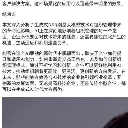
客户解决方案。这种场景化的应用可以迅速带来明显的效果。
结束语
本文深入分析了生成式AI特别是大模型技术对组织管理带来
的革命性影响。AI正在深刻地影响着组织管理的每一个层
面。企业不仅要面对技术带来的挑战，还需要抓住由此产生的
机遇，主动适应和利用这些变革。
能否在这个AI驱动的新时代中脱颖而出，取决于企业如何提
升和适应AI能力，如何重新定义员工角色，以及如何创新组
织管理模式。通过不断学习和创新，企业可以更好地利用AI
技术，推动组织朝着更高效、更灵活、更创新的方向发展。在
未来，那些能够有效整合AI技术的企业将引领行业变革，开
创新的发展篇章。无论是高科技企业，还是传统小型企业，都
可以在生成式AI时代大有所为。