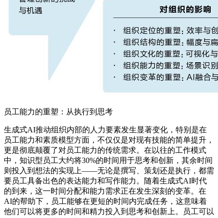
员工能力的重塑：从执行到思考
生成式AI推动组织内部的人力要素发生显著变化，特别是在
员工能力和素质模型方面，不仅仅是对现有技能的简单提升，
更是彻底颠覆了对员工能力的传统需求。在以往的工作模式
中，知识型员工大约将30%的时间用于思考和创新，其余时间
则投入到想法的实现上——无论是撰写、策划还是执行，都需
要员工具备出色的表达能力和写作能力。随着生成式AI时代
的到来，这一时间分配和能力需求正在发生深刻的变革。在
AI的帮助下，员工能够在更短的时间内完成任务，这意味着
他们可以将更多的时间和精力投入到思考和创新上。员工可以