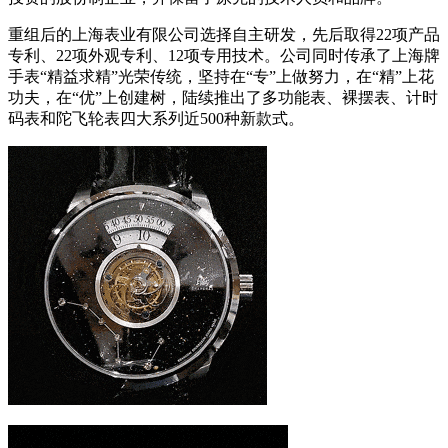
重组后的上海表业有限公司选择自主研发，先后取得22项产品
专利、22项外观专利、12项专用技术。公司同时传承了上海牌
手表“精益求精”光荣传统，坚持在“专”上做努力，在“精”上花
功夫，在“优”上创建树，陆续推出了多功能表、裸摆表、计时
码表和陀飞轮表四大系列近500种新款式。