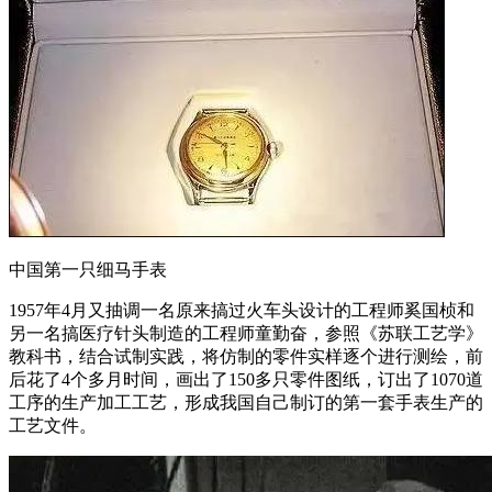
中国第一只细马手表
1957年4月又抽调一名原来搞过火车头设计的工程师奚国桢和
另一名搞医疗针头制造的工程师童勤奋，参照《苏联工艺学》
教科书，结合试制实践，将仿制的零件实样逐个进行测绘，前
后花了4个多月时间，画出了150多只零件图纸，订出了1070道
工序的生产加工工艺，形成我国自己制订的第一套手表生产的
工艺文件。