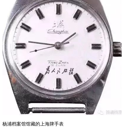
杨浦档案馆馆藏的上海牌手表