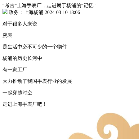
“考古”上海手表厂，走进属于杨浦的“记忆”
政务：上海杨浦 2024-03-10 18:06
对于很多人来说
腕表
是生活中必不可少的一个物件
杨浦的历史长河中
有一家工厂
大力推动了我国手表行业的发展
一起穿越时空
走进上海手表厂吧！