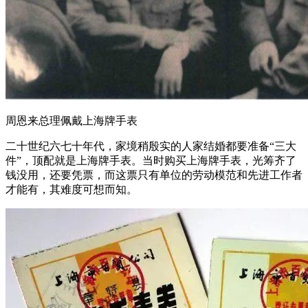
周恩来总理佩戴上海牌手表
二十世纪六七十年代，家境稍殷实的人家结婚都要准备“三大
件”，顶配就是上海牌手表。当时购买上海牌手表，光筹齐了
钱没用，还要凭票，而这票只有单位的劳动模范和先进工作者
才能有，其难度可想而知。