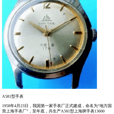
A581型手表
1958年4月23日，我国第一家手表厂正式建成，命名为“地方国
营上海手表厂”，至年底，共生产A581型上海牌手表13600