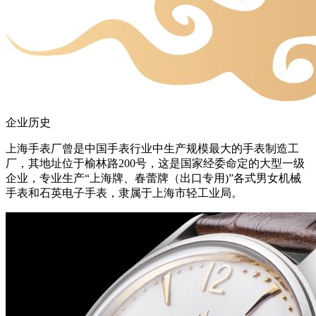
企业历史
上海手表厂曾是中国手表行业中生产规模最大的手表制造工
厂，其地址位于榆林路200号，这是国家经委命定的大型一级
企业，专业生产“上海牌、春蕾牌（出口专用)”各式男女机械
手表和石英电子手表，隶属于上海市轻工业局。