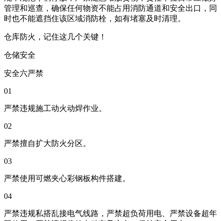
管理和巡查，确保任何物资不能占用消防通道和安全出口，同
时也不能遮挡住该区域消防栓，如有堵塞及时清理。
仓库防火，记住这几个关键！
仓储安全
安全六严禁
01
严禁违规施工动火动焊作业。
02
严禁擅自扩大防火分区。
03
严禁使用可燃夹心彩钢板构件搭建。
04
严禁违规私搭乱接电气线路，严禁超负荷用电、严禁设备超年