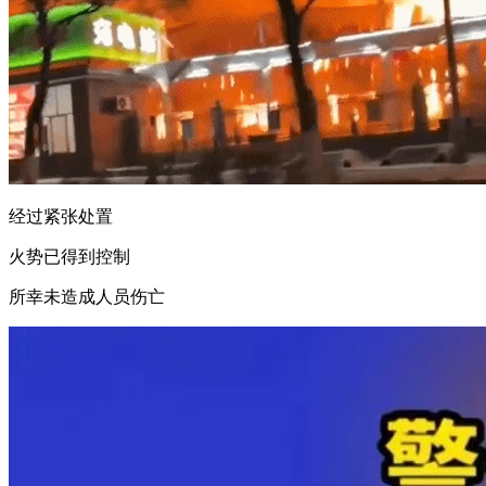
经过紧张处置
火势已得到控制
所幸未造成人员伤亡