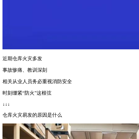
近期仓库火灾多发
事故惨痛、教训深刻
相关从业人员务必重视消防安全
时刻绷紧“防火”这根弦
↓↓↓
仓库火灾易发的原因是什么