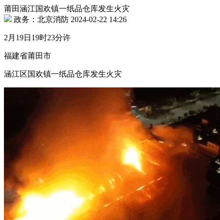
莆田涵江国欢镇一纸品仓库发生火灾
政务：北京消防 2024-02-22 14:26
2月19日19时23分许
福建省莆田市
涵江区国欢镇一纸品仓库发生火灾