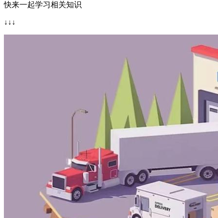
快来一起学习相关知识
↓↓↓