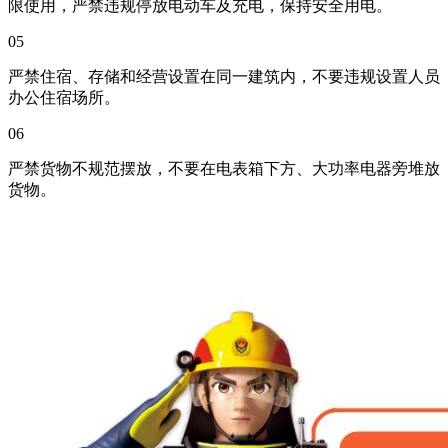
限使用，严禁违规停放电动车及充电，保持安全用电。
05
严禁住宿、存储和经营设置在同一建筑内，不要违规设置人员
办公住宿场所。
06
严禁货物不规范摆放，不要在电表箱下方、大功率电器旁堆放
货物。