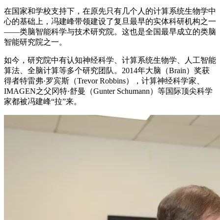
在国家和学校支持下，在原先只有几个人的计算系统生物学中
心的基础上，冯建峰带领建设了复旦最早的实体科研机构之一
——类脑智能科学与技术研究院。这也是全国最早成立的类脑
智能研究院之一。
如今，研究院中有认知神经科学、计算系统生物学、人工智能
算法、全脑计算等多个研究团队。2014年大脑（Brain）奖获
得者特雷弗·罗宾斯（Trevor Robbins），计算神经科学家、
IMAGEN之父冈特·舒曼（Gunter Schumann）等国际顶尖科学
家都被冯建峰“拉”来。