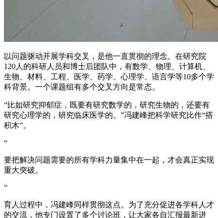
以问题驱动开展学科交叉，是他一直贯彻的理念。在研究院
120人的科研人员和博士后团队中，有数学、物理、计算机、
生物、材料、工程、医学、药学、心理学、语言学等10多个学
科背景。一个课题组有多个交叉方向是常态。
“比如研究抑郁症，既要有研究数学的，研究生物的，还要有
研究心理学的，研究临床医学的。”冯建峰把科学研究比作“搭
积木”。
“
要把解决问题需要的所有学科力量集中在一起，才会真正实现
重大突破。
”
育人过程中，冯建峰同样贯彻这点。为了充分促进各学科人才
的交流，他专门设置了多个讨论班，让大家各自汇报最新进