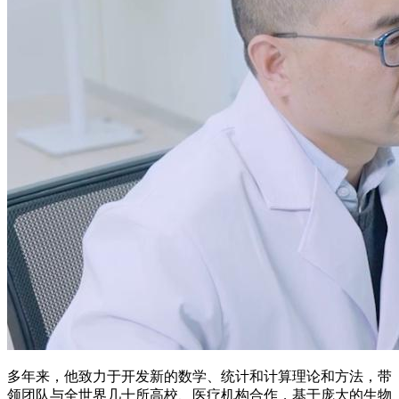
多年来，他致力于开发新的数学、统计和计算理论和方法，带
领团队与全世界几十所高校、医疗机构合作，基于庞大的生物