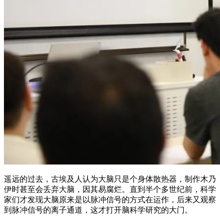
遥远的过去，古埃及人认为大脑只是个身体散热器，制作木乃
伊时甚至会丢弃大脑，因其易腐烂。直到半个多世纪前，科学
家们才发现大脑原来是以脉冲信号的方式在运作，后来又观察
到脉冲信号的离子通道，这才打开脑科学研究的大门。