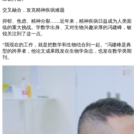
交叉融合，攻克精神疾病难题
抑郁、焦虑、精神分裂……近年来，精神疾病日益成为人类面
临的重大挑战。学数学出身、又对生物兴趣浓厚的冯建峰，敏
锐关注到了这一点。
“我现在的工作，就是把数学和生物结合到一起。”冯建峰是典
型的跨界者，他论文成果既发在生物学杂志，也发在数学类期
刊。