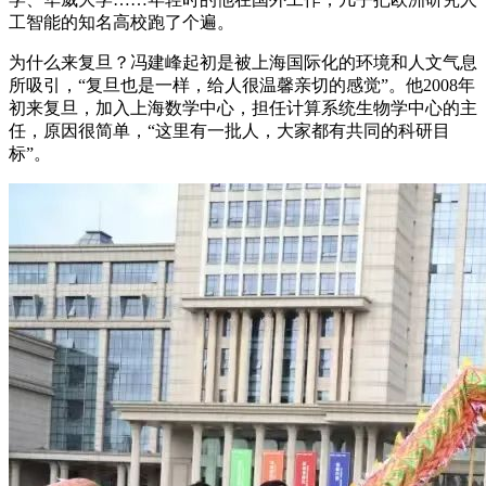
工智能的知名高校跑了个遍。
为什么来复旦？冯建峰起初是被上海国际化的环境和人文气息
所吸引，“复旦也是一样，给人很温馨亲切的感觉”。他2008年
初来复旦，加入上海数学中心，担任计算系统生物学中心的主
任，原因很简单，“这里有一批人，大家都有共同的科研目
标”。