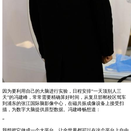
因为要利用自己的大脑进行实验，日程安排“一天顶别人三
天”的冯建峰，常常需要精确算好时间，从复旦邯郸校区驾车
到浦东的张江国际脑影像中心，在磁共振成像设备上接受扫
描，为数字大脑提供原型数据。冯建峰畅想道：
“
我想把它做成一个大平台，让全世界都可以在这个平台上自由