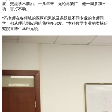
展，交流学术前沿。十几年来，无论再繁忙，他一周参加三
场，雷打不动。
“冯老师在各领域的深厚积累以及课题组不同专业的老师同
学，都从理论到应用给我很多启发。”本科数学专业的类脑研
究院直博生马珩元说。