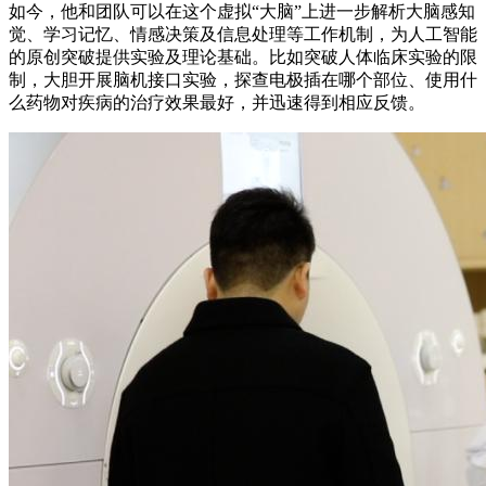
如今，他和团队可以在这个虚拟“大脑”上进一步解析大脑感知
觉、学习记忆、情感决策及信息处理等工作机制，为人工智能
的原创突破提供实验及理论基础。比如突破人体临床实验的限
制，大胆开展脑机接口实验，探查电极插在哪个部位、使用什
么药物对疾病的治疗效果最好，并迅速得到相应反馈。