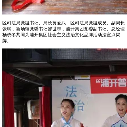
区司法局党组书记、局长黄爱武，区司法局党组成员、副局长
张斌，新场镇党委书记邵世志，浦开集团党委副书记、总经理
杨晓冬共同为浦开集团社会主义法治文化品牌活动法宣点揭
牌。