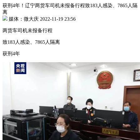
获刑4年！辽宁两货车司机未报备行程致183人感染、7865人隔
离
媒体：微大庆 2022-11-19 23:56
两货车司机未报备行程
致183人感染、7865人隔离
获刑4年