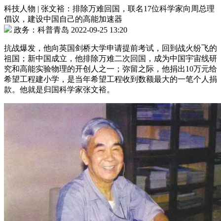
科技人物 | 张文裕：排除万难回国，联名17位科学家向周总理
倡议，建设中国自己的高能加速器
政务：科普青岛 2022-09-25 13:20
抗战爆发，他向英国剑桥大学申请提前考试，回到战火纷飞的
祖国；新中国成立，他排除万难二次回国，成为中国宇宙线研
究和高能实验物理的开创人之一；弥留之际，他捐出10万元给
希望工程建小学，是当年希望工程收到数额最大的一笔个人捐
款。他就是归国科学家张文裕。