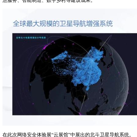
慧服务、智能制造、数字乡村等建设成果。
在此次网络安全体验展“云展馆”中展出的北斗卫星导航系统。