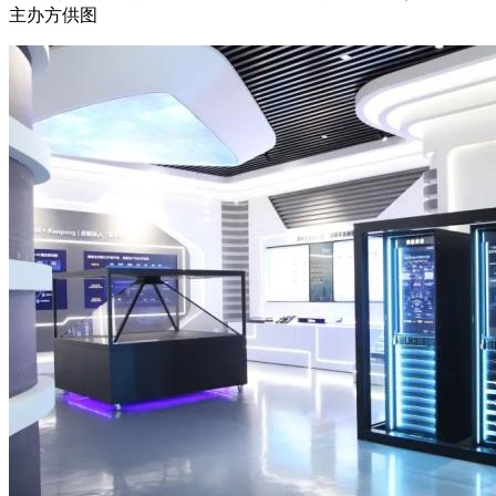
主办方供图