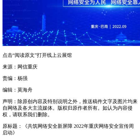
点击“阅读原文”打开线上云展馆
来源：网信重庆
责编：杨强
编辑：莫海舟
声明：除原创内容及特别说明之外，推送稿件文字及图片均来
自网络及各大主流媒体。版权归原作者所有。如认为内容侵
权，请联系我们删除。
原标题：《共筑网络安全新屏障 2022年重庆网络安全宣传周
启动》