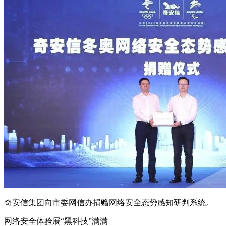
奇安信集团向市委网信办捐赠网络安全态势感知研判系统。
网络安全体验展“黑科技”满满