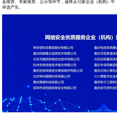
县推荐、专家推荐、公示等环节，最终从32家企业（机构）中
评选产生。