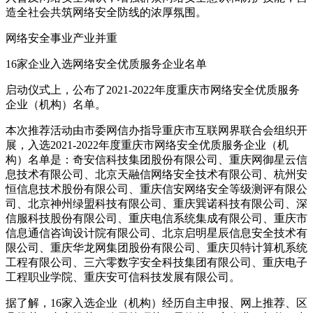
造全社会共筑网络安全防线的浓厚氛围。
网络安全事业产业并重
16家企业入选网络安全优质服务企业名单
启动仪式上，公布了2021-2022年度重庆市网络安全优质服务
企业（机构）名单。
本次推荐活动由市委网信办指导重庆市互联网界联合会组织开
展，入选2021-2022年度重庆市网络安全优质服务企业（机
构）名单是：奇安信科技集团股份有限公司、重庆网御星云信
息技术有限公司、北京天融信网络安全技术有限公司、杭州安
恒信息技术股份有限公司、重庆信安网络安全等级测评有限公
司、北京神州绿盟科技有限公司、重庆巽诺科技有限公司、深
信服科技股份有限公司、重庆电信系统集成有限公司、重庆市
信息通信咨询设计院有限公司、北京启明星辰信息安全技术有
限公司、重庆华龙网集团股份有限公司、重庆贝特计算机系统
工程有限公司、三六零数字安全科技集团有限公司、重庆电子
工程职业学院、重庆安可信科技发展有限公司。
据了解，16家入选企业（机构）经历自主申报、网上推荐、区