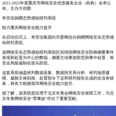
2021-2022年度重庆市网络安全优质服务企业（机构）名单公
布。主办方供图
奇安信捐赠态势感知研判系统
助力重庆网络安全能力提升
在启动仪式上，奇安信集团向市委网信办捐赠网络安全态势感
知研判系统。
该网络安全态势感知研判系统区别传统网络安全防御侧重事件
发现和处置为中心的弊端，侧重主动事前防范和事中处置，将
安全风险遏制在苗头阶段。
这套系统涵盖研判数据采集、数据间关系分析、研判场景建
模、威胁主体刻画、处置指令下达和研判报告生成的全业务链
条，将有力助推我市网络安全能力提升。
据了解，该系统曾应用于北京冬奥会网络安全保障工作，为北
京冬奥网络安全“零事故”作出了重要贡献。