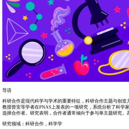
导语
科研合作是现代科学与学术的重要特征，科研合作主题与创造
教授曾安等学者在PNAS上发表的一项研究，系统分析了科
选择合作者。研究表明，合作者通常倾向于参与单主题研究。
研究领域：科研合作，科学学