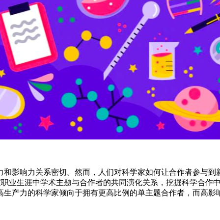
力和影响力关系密切。然而，人们对科学家如何让合作者参与到
学家职业生涯中学术主题与合作者的共同演化关系，挖掘科学合作
高生产力的科学家倾向于拥有更高比例的单主题合作者，而高影