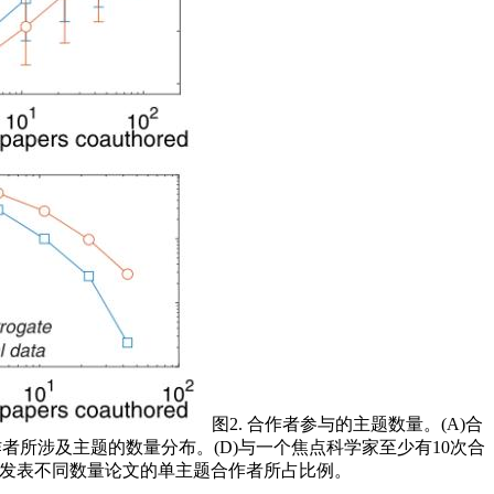
图2. 合作者参与的主题数量。(A)合
者所涉及主题的数量分布。(D)与一个焦点科学家至少有10次合
作发表不同数量论文的单主题合作者所占比例。