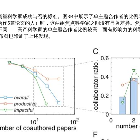
量科学家成功与否的标准。图3B中展示了单主题合作者的比例与
作5篇论文的人）时，这两组焦点科学家之间没有显著差异。然
不同——高产科学家的单主题合作者比例较高，而有影响力的科
布图也印证了上述发现。