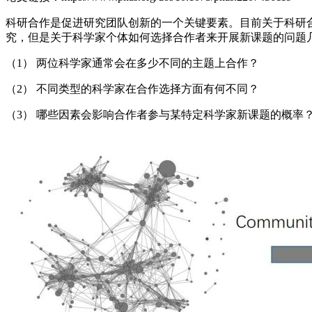
科研合作是促进研究团队创新的一个关键要素。目前关于科研
究，但是关于科学家个体如何选择合作者来开展新课题的问题
（1） 两位科学家通常会在多少不同的主题上合作？
（2） 不同类型的科学家在合作选择方面有何不同？
（3） 哪些因素会影响合作者参与某特定科学家新课题的概率