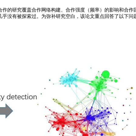
合作的研究覆盖合作网络构建、合作强度（频率）的影响和合作
几乎没有被探索过。为弥补研究空白，该论文重点回答了以下问
？