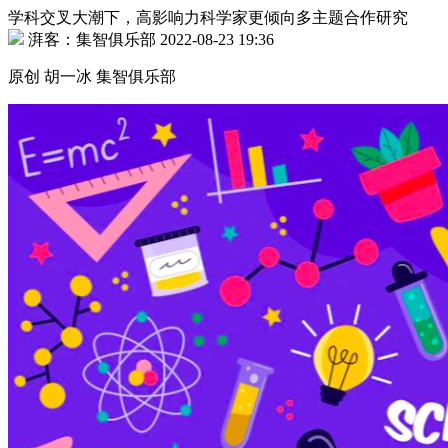
学科交叉大潮下，高影响力科学家更倾向多主题合作研究
湃客：集智俱乐部 2022-08-23 19:36
原创 胡一冰 集智俱乐部