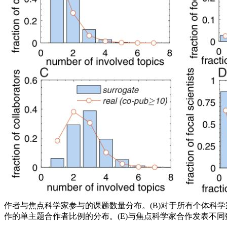
作者与焦点科学家参与的课题数量分布。(B)对于所有个体科学
作的单主题合作者比例的分布。(E)与焦点科学家合作发表不