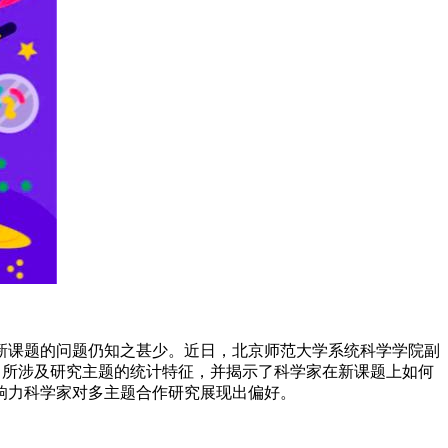
新课题的问题仍知之甚少。近日，北京师范大学系统科学学院副
中所涉及研究主题的统计特征，并揭示了科学家在新课题上如何
响力科学家对多主题合作研究展现出偏好。