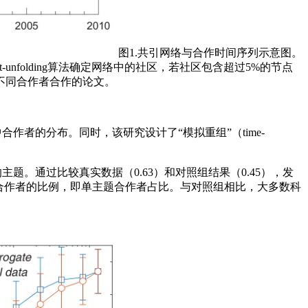
图1.共引网络与合作时间序列示意图。
-unfolding算法确定网络中的社区，若社区包含超过5%的节点
不同合作者合作的论文。
合作者的分布。同时，该研究设计了“模拟重组”（time-
题。通过比较真实数据（0.63）和对照组结果（0.45），发
合作者的比例，即单主题合作者占比。与对照组相比，大多数科