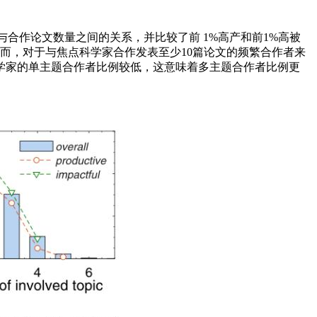
合作论文数量之间的关系，并比较了前 1%高产和前1%高被
而，对于与焦点科学家合作发表至少10篇论文的频繁合作者来
学家的单主题合作者比例较低，这意味着多主题合作者比例更