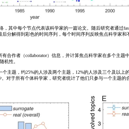
个共引网络，其中每个节点代表该科学家的一篇论文。随后研究者通过fast
最后分解得到彩色的时间序列，每个时间序列反映焦点科学家和
者（collaborator）信息，并计算焦点科学家在多个主题中
具有随机性。
个主题，约25%的人涉及两个主题，12%的人涉及三个及以上的主
要少。对于所有个体科学家，研究者统计了他们只参与一个主题的