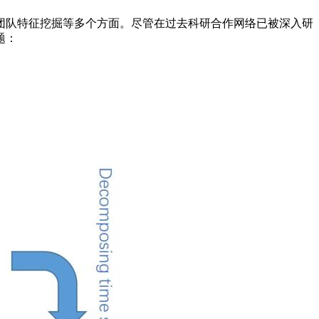
团队特征挖掘等多个方面。尽管在过去科研合作网络已被深入研
题：