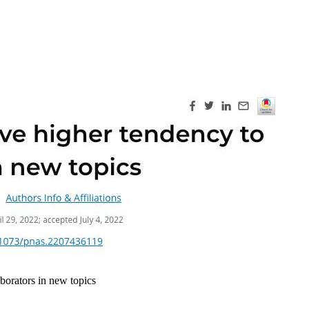
orators in new topics