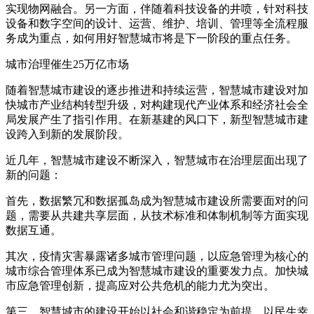
实现物网融合。另一方面，伴随着科技设备的井喷，针对科技
设备和数字空间的设计、运营、维护、培训、管理等全流程服
务成为重点，如何用好智慧城市将是下一阶段的重点任务。
城市治理催生25万亿市场
随着智慧城市建设的逐步推进和持续运营，智慧城市建设对加
快城市产业结构转型升级，对构建现代产业体系和经济社会全
局发展产生了指引作用。在新基建的风口下，新型智慧城市建
设跨入到新的发展阶段。
近几年，智慧城市建设不断深入，智慧城市在治理层面出现了
新的问题：
首先，数据繁冗和数据孤岛成为智慧城市建设所需要面对的问
题，需要从共建共享层面，从技术标准和体制机制等方面实现
数据互通。
其次，疫情灾害暴露诸多城市管理问题，以应急管理为核心的
城市综合管理体系已成为智慧城市建设的重要发力点。加快城
市应急管理创新，提高应对公共危机的能力尤为突出。
第三，智慧城市的建设开始以社会和谐稳定为前提，以民生幸