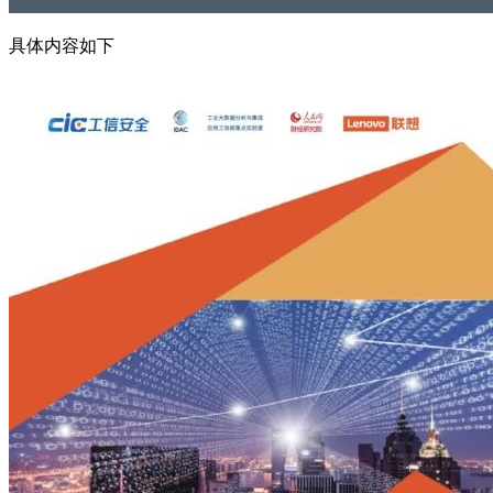
具体内容如下