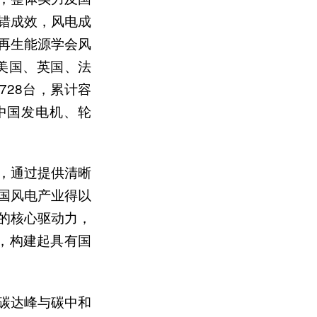
错成效，风电成
再生能源学会风
美国、英国、法
728台，累计容
中国发电机、轮
，通过提供清晰
国风电产业得以
的核心驱动力，
，构建起具有国
碳达峰与碳中和