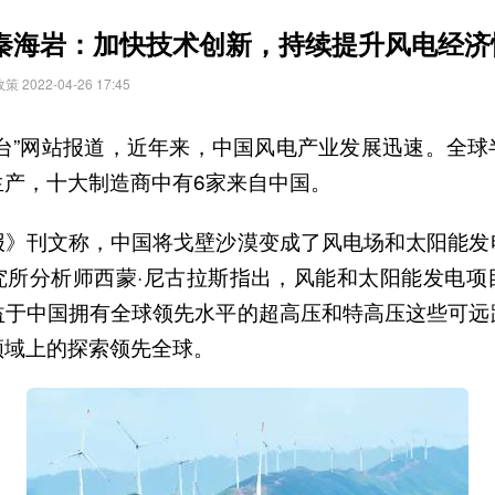
| 秦海岩：加快技术创新，持续提升风电经济
022-04-26 17:45
平台”网站报道，近年来，中国风电产业发展迅速。全球
生产，十大制造商中有6家来自中国。
报》刊文称，中国将戈壁沙漠变成了风电场和太阳能发
究所分析师西蒙·尼古拉斯指出，风能和太阳能发电项
益于中国拥有全球领先水平的超高压和特高压这些可远
领域上的探索领先全球。