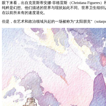
眼下来看，出自克里斯蒂安娜·菲格雷斯（Christiana Figueres）
纯粹是幻想。他们描述的世界与现状如此不同。世界卫生组织
在以前所未有的速度退化。
但是，在艺术和政治领域兴起的一场被称为“太阳朋克”（sola