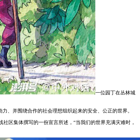
一位园丁在丛林城
动力、并围绕合作的社会理想组织起来的安全、公正的世界。
在线社区集体撰写的一份宣言所述，“当我们的世界充满灾难时，