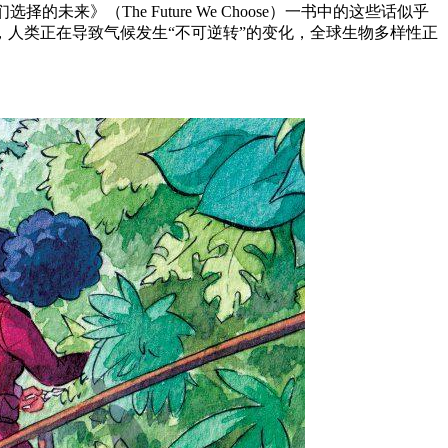
我们选择的未来》（The Future We Choose）一书中的这些话似乎
人类正在导致气候发生“不可逆转”的变化，全球生物多样性正