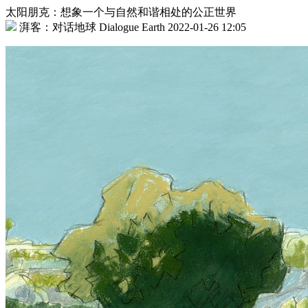
太阳朋克：想象一个与自然和谐相处的公正世界
湃客：对话地球 Dialogue Earth 2022-01-26 12:05