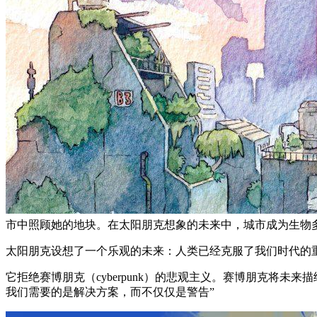
市中照顾她的地块。在太阳朋克想象的未来中，城市成为生物多样性
太阳朋克设想了一个乐观的未来：人类已经克服了我们时代的
它拒绝赛博朋克（cyberpunk）的悲观主义。赛博朋克将
我们需要的是解决方案，而不仅仅是警告”