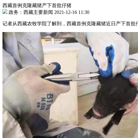
西藏首例克隆藏猪产下首批仔猪
政务：西藏主要新闻 2021-12-16 11:30
记者从西藏农牧学院了解到，西藏首例克隆藏猪近日产下首批