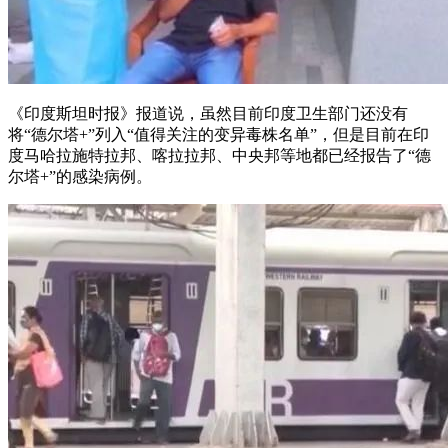
《印度斯坦时报》报道说，虽然目前印度卫生部门还没有
将“德尔塔+”列入“值得关注的变异毒株名单”，但是目前在印
度马哈拉施特拉邦、喀拉拉邦、中央邦等地都已经报告了“德
尔塔+”的感染病例。