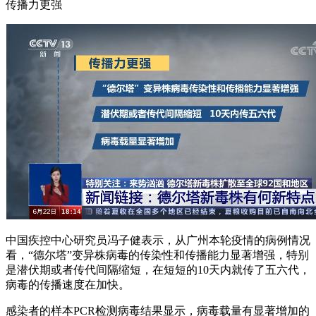
传播力更强
中国疾控中心研究员冯子健表示，从广州本轮疫情的病例情况
看，“德尔塔”变异株病毒的传染性和传播能力显著增强，特别
是潜伏期或者传代间隔缩短，在短短的10天内就传了五六代，
病毒的传播速度在加快。
感染者的样本PCR检测病毒结果显示，病毒载量有显著增加的