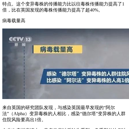
特点。这个变异毒株的传播能力比以往毒株传播能力提高了1
倍，比在英国发现的毒株传播能力提高了超40%。
病毒载量高
来自英国的研究团队发现，与感染英国最早发现的“阿尔
法”（Alpha）变异毒株的人相比，感染“德尔塔”变异株的人群
住院风险要高出1倍。