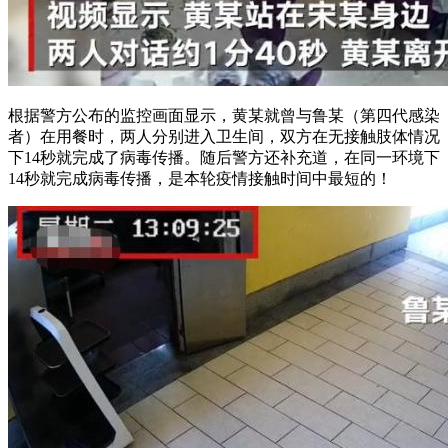
根据警方公布的监控画面显示，黄某就曾与鲁某（第四代感染
者）在用餐时，两人分别进入卫生间，双方在无接触肢体情况
下14秒就完成了病毒传播。随后警方还补充道，在同一环境下
14秒就完成病毒传播，是本轮疫情接触时间中最短的！