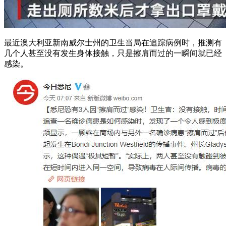
最近澳大利亚新南威尔士州的卫生当局在追踪病例时，推测有
几个人甚至没有发生身体接触，只是擦肩而过的一瞬间就已经
感染。