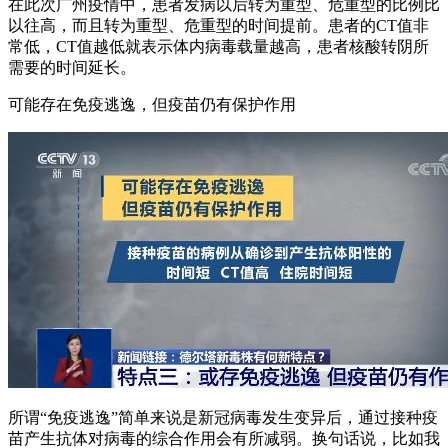
在此次广州疫情中，患者发病以后转为重型、危重型的比例比
以往高，而且转为重型、危重型的时间提前。患者的CT值非
常低，CT值越低就表示体内病毒载量越高，患者核酸转阴所
需要的时间延长。
可能存在免疫逃逸，但疫苗仍有保护作用
所谓“免疫逃逸”简单来说是新冠病毒发生变异后，通过接种疫
苗产生抗体对病毒的综合作用会有所减弱。换句话说，比如我