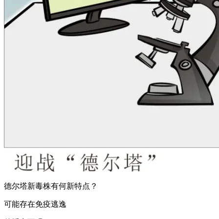
德尔塔新毒株有何新特点？
可能存在免疫逃逸