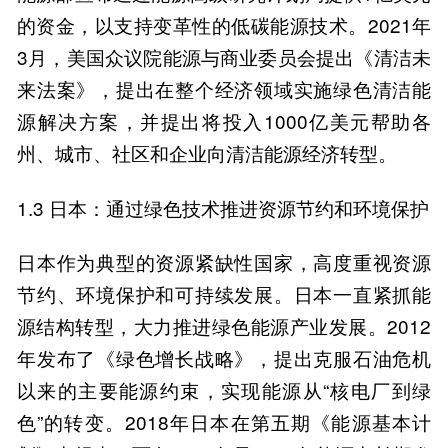
的资金，以支持变革性的低碳能源技术。2021年
3月，美国众议院能源与商业委员会提出《清洁未
来法案》，提出在整个经济领域实施绿色清洁能
源解决方案，并提出将投入1000亿美元帮助各
州、城市、社区和企业向清洁能源经济转型。
1.3 日本：通过绿色技术推进资源节约和环境保护
日本作为典型的资源紧缺性国家，高度重视资源
节约、环境保护和可持续发展。日本一直紧抓能
源结构转型，大力推进绿色能源产业发展。2012
年发布了《绿色增长战略》，提出克服石油危机
以来的主要能源约束，实现能源从“核电厂到绿
色”的转变。2018年日本在第五期《能源基本计