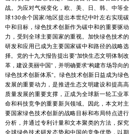
战。为应对气候变化，欧、美、日、韩、中等全
球130余个国家/地区提出本世纪中叶左右实现碳
中和目标，绿色技术创新作为碳中和的重要驱动
力，受到全球主要国家的重视。加快绿色技术的
研发和应用已成为主要国家碳中和路径的战略选
择。党的十九大报告提出要“加快生态文明体制改
革，建设美丽中国”，并明确要求“构建市场导向的
绿色技术创新体系”。绿色技术创新日益成为绿色
发展的重要动力，是推进生态文明建设和提高高
质量发展的重要支撑，正成为全球新一轮工业革
命和科技竞争的重要新兴领域。因此，本文对主
要国家绿色技术创新的战略目标和布局特点进行
分析，并通过专利计量和文本聚类的方法，探究
全球绿色技术研发态势和中国的竞争优势，以期