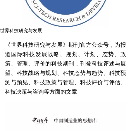
世界科技研究与发展
《世界科技研究与发展》期刊官方公众号，为报
道国际科技发展战略、规划、计划、态势、政
策、管理、评价的科技期刊，刊登科技评述与展
望、科技战略与规划、科技态势与趋势、科技预
测与预见、科技政策与管理、科技评价与评估、
科技决策与咨询等方面的文章。