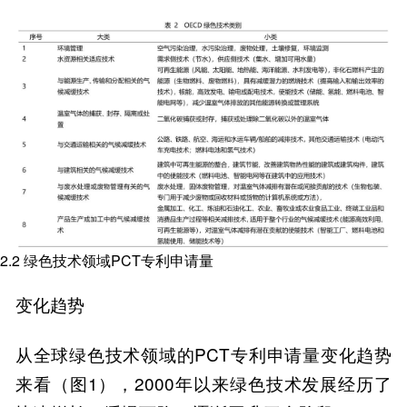
2.2 绿色技术领域PCT专利申请量
变化趋势
从全球绿色技术领域的PCT专利申请量变化趋势
来看（图1），2000年以来绿色技术发展经历了