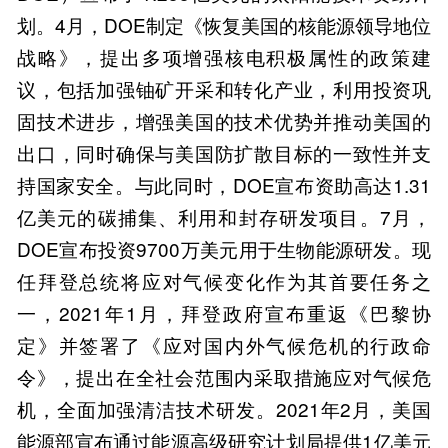
划。4月，DOE制定《恢复美国的核能源领导地位
战略》，提出多项增强核电积极属性的政策建
议，包括加强铀矿开采和转化产业，利用投资巩
固技术进步，增强美国的技术优势并推动美国的
出口，同时确保与美国防扩散目标的一致性并支
持国家安全。与此同时，DOE宣布资助高达1.31
亿美元的碳捕集、利用和封存研发项目。7月，
DOE宣布投资9700万美元用于生物能源研发。现
任拜登总统将应对气候变化作为其首要任务之
一，2021年1月，拜登政府宣布重返《巴黎协
定》并签署了《应对国内外气候危机的行政命
令》，提出在全社会范围内采取措施应对气候危
机，全面加强清洁技术研发。2021年2月，美国
能源部宣布通过能源高级研究计划局提供1亿美元