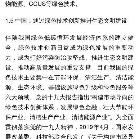
物能源、CCUS等绿色技术。
1.5 中国：通过绿色技术创新推进生态文明建设
伴随我国绿色低碳循环发展经济体系的建立健
全，绿色技术创新日益成为绿色发展的重要动
力，成为打好污染防治攻坚战、推进生态文明建
设、推动高质量发展的重要支撑。目前我国的绿
色技术主要集中在节能环保、清洁生产、清洁能
源、生态环境、基础设施绿色升级和绿色服务等
六大领域。党的十九大报告指出“构建市场导向的
绿色技术创新体系，发展绿色金融，壮大节能环
保产业、清洁生产产业、清洁能源产业”。为全面
贯彻落实党的十九大精神，2019年4月，国家发
展改革委、科技部联合印发了《关于构建市场导