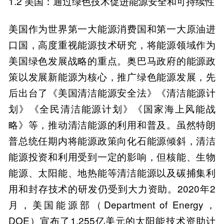
1.2 美国：通过绿色技术促进能源安全和可持续性
美国作为世界第一大能源消费国和第一大原油进
口国，高度重视能源技术研究，将能源领域作为
美国绿色发展战略的重点。奥巴马政府的能源政
策以发展新能源为核心，推广绿色能源发展，先
后出台了《美国清洁能源安全法》《清洁能源计
划》《全民清洁能源计划》《国家海上风能战
略》等，推动清洁能源的利用和普及。虽然特朗
普总统任期内将能源政策向化石能源倾斜，清洁
能源投资和利用受到一定的影响，但核能、生物
能源、太阳能、地热能等清洁能源以及碳捕集利
用和封存技术的研发仍受到大力资助。2020年2
月，美国能源部（Department of Energy，
DOE）宣布了1.255亿美元的太阳能技术资助计