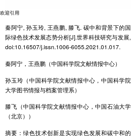
欢迎引用
秦阿宁, 孙玉玲, 王燕鹏, 滕飞. 碳中和背景下的国
际绿色技术发展态势分析[J].世界科技研究与发展,
doi:10.16507/j.issn.1006-6055.2021.01.017.
秦阿宁，王燕鹏（中国科学院文献情报中心）
孙玉玲（中国科学院文献情报中心，中国科学院
大学图书情报与档案管理系）
滕飞（中国科学院文献情报中心，中国石油大学
（北京））
摘要：绿色技术创新是实现绿色发展和碳中和的