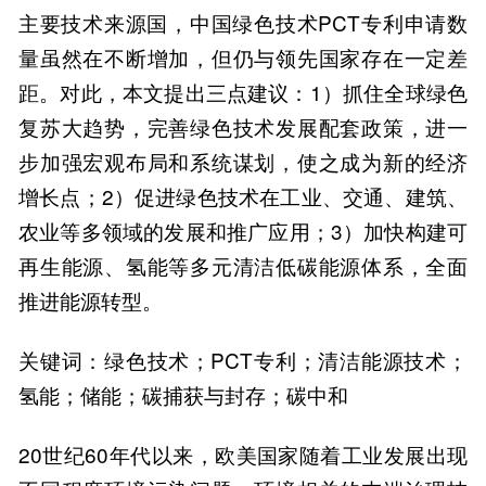
主要技术来源国，中国绿色技术PCT专利申请数
量虽然在不断增加，但仍与领先国家存在一定差
距。对此，本文提出三点建议：1）抓住全球绿色
复苏大趋势，完善绿色技术发展配套政策，进一
步加强宏观布局和系统谋划，使之成为新的经济
增长点；2）促进绿色技术在工业、交通、建筑、
农业等多领域的发展和推广应用；3）加快构建可
再生能源、氢能等多元清洁低碳能源体系，全面
推进能源转型。
关键词：绿色技术；PCT专利；清洁能源技术；
氢能；储能；碳捕获与封存；碳中和
20世纪60年代以来，欧美国家随着工业发展出现