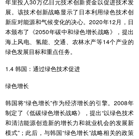
年里投入30万亿日元技术创新资金以促进技术发
展。该技术创新战略显示了日本利用绿色技术创
新应对能源和气候变化的决心。2020年12月，日
本颁布了《2050年碳中和绿色增长战略》，提出
海上风电、氢能、交通、农林水产等14个产业的
绿色发展目标和重点任务。
1.4 韩国：通过绿色技术促进
绿色增长
韩国将“绿色增长”作为经济增长的引擎。2008年
制定了《低碳绿色增长战略》，提出“以绿色技术
和清洁能源创造新的增长力和就业机会的发展新
模式”；此后，与韩国“绿色增长”战略相关的政策