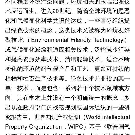
不同程度环境污染问题，环境相关的末端治理技
术应运而生。进入20世纪，随着全球环境问题恶
化和气候变化科学共识的达成，一些国际组织提
出绿色技术的概念，这类技术又被称为环境友好
型技术（Environmental Friendly Technology）
或气候变化减缓和适应相关技术，泛指减少污染
和提高资源效率技术、清洁能源技术、适合不断
变化的环境的耐气候产品和工艺、更加可持续的
植物和牲畜生产技术等。绿色技术并非指的某一
单一技术，而是包含一系列若干个技术领域或方
向，其在学术上并没有一个明确统一的概念，多
出现在政府部门的战略规划或国际组织的一些研
究报告中。世界知识产权组织（World Intellectual
Property Organization，WIPO）基于《联合国气