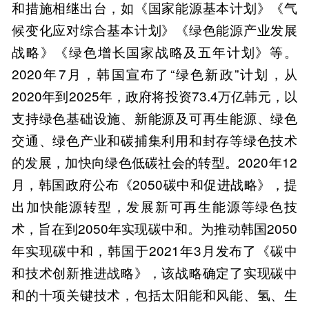
和措施相继出台，如《国家能源基本计划》《气
候变化应对综合基本计划》《绿色能源产业发展
战略》《绿色增长国家战略及五年计划》等。
2020年7月，韩国宣布了“绿色新政”计划，从
2020年到2025年，政府将投资73.4万亿韩元，以
支持绿色基础设施、新能源及可再生能源、绿色
交通、绿色产业和碳捕集利用和封存等绿色技术
的发展，加快向绿色低碳社会的转型。2020年12
月，韩国政府公布《2050碳中和促进战略》，提
出加快能源转型，发展新可再生能源等绿色技
术，旨在到2050年实现碳中和。为推动韩国2050
年实现碳中和，韩国于2021年3月发布了《碳中
和技术创新推进战略》，该战略确定了实现碳中
和的十项关键技术，包括太阳能和风能、氢、生