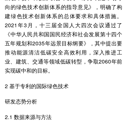
向的绿色技术创新体系的指导意见》，明确了构
建绿色技术创新体系的总体要求和具体措施。
2021年3月，十三届全国人大四次会议通过了
《中华人民共和国国民经济和社会发展第十四个
五年规划和2035年远景目标纲要》，其中提出要
推动能源清洁低碳安全高效利用，深入推进工
业、建筑、交通等领域低碳转型，争取2060年前
实现碳中和的目标。
2 基于专利的国际绿色技术
研发态势分析
2.1 数据来源与方法