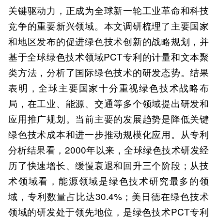
关键驱动力，正成为全球新一轮工业革命和科技
竞争的重要新兴领域。本文调研梳理了主要国家
和地区发布的促进绿色技术创新的战略规划，并
基于全球绿色技术领域PCT专利的计量和文本聚
类方法，分析了国际绿色技术的研发态势。结果
表明，全球主要国家十分重视绿色技术战略布
局，在工业、能源、交通等多个领域提出研发和
应用推广规划。当前主要的发展趋势是降低关键
绿色技术成本和进一步推动规模化应用。从专利
分析结果看，2000年以来，全球绿色技术研发经
历了快速增长、缓慢衰退和回升三个阶段；从技
术领域看，能源领域是绿色技术研究最多的领
域，专利数量占比达30.4%；美日德在绿色技术
领域的研发处于领先地位，是绿色技术PCT专利