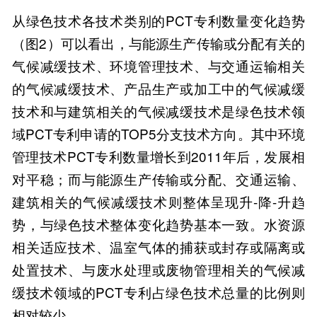
从绿色技术各技术类别的PCT专利数量变化趋势
（图2）可以看出，与能源生产传输或分配有关的
气候减缓技术、环境管理技术、与交通运输相关
的气候减缓技术、产品生产或加工中的气候减缓
技术和与建筑相关的气候减缓技术是绿色技术领
域PCT专利申请的TOP5分支技术方向。其中环境
管理技术PCT专利数量增长到2011年后，发展相
对平稳；而与能源生产传输或分配、交通运输、
建筑相关的气候减缓技术则整体呈现升-降-升趋
势，与绿色技术整体变化趋势基本一致。水资源
相关适应技术、温室气体的捕获或封存或隔离或
处置技术、与废水处理或废物管理相关的气候减
缓技术领域的PCT专利占绿色技术总量的比例则
相对较少。