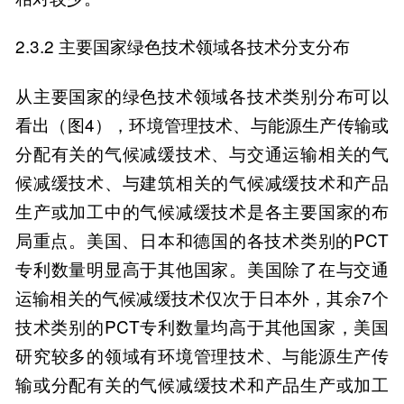
2.3.2 主要国家绿色技术领域各技术分支分布
从主要国家的绿色技术领域各技术类别分布可以
看出（图4），环境管理技术、与能源生产传输或
分配有关的气候减缓技术、与交通运输相关的气
候减缓技术、与建筑相关的气候减缓技术和产品
生产或加工中的气候减缓技术是各主要国家的布
局重点。美国、日本和德国的各技术类别的PCT
专利数量明显高于其他国家。美国除了在与交通
运输相关的气候减缓技术仅次于日本外，其余7个
技术类别的PCT专利数量均高于其他国家，美国
研究较多的领域有环境管理技术、与能源生产传
输或分配有关的气候减缓技术和产品生产或加工