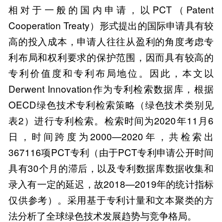
相对于一般的国内申请，以PCT（Patent
Cooperation Treaty）形式提出的国际申请具有较
高的投入成本，申请人往往从盈利的角度考虑专
利布局和权利要求的保护范围，因而具有较高的
专利价值度和专利布局地位。因此，本文以
Derwent Innovation作为专利检索数据库，根据
OECD绿色技术专利检索策略（绿色技术类别见
表2）进行专利检索。检索时间为2020年11月6
日，时间跨度为2000—2020年，共检索出
367116项PCT专利（由于PCT专利申请公开时间
具有30个月的滞后，以及专利数据库数据收集和
录入有一定的延迟，故2018—2019年的统计指标
仅供参考）。采用基于专利计量和文本聚类的方
法分析了全球绿色技术发展趋势与竞争格局。