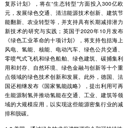
复苏计划》，将在“生态转型”方面投入300亿欧
元，发展绿色交通、清洁能源技术创新、建筑节
能翻新、农业转型等，并支持具有长期减排潜力
新技术的研究与实践；英国于2020年10月发布
《绿色工业革命的十项计划》，将支持包括海上
风电、氢能、核能、电动汽车、绿色公共交通、
零喷气式飞机和绿色船舶、绿色建筑、碳捕集利
用和封存、自然环境、绿色金融与创新等十个重
点领域的绿色技术创新和发展。此外，德国、法
国还相继发布《国家氢能战略》，提出利用可再
生能源制氢并推动氢能在交通、工业、建筑等领
域的大规模应用，以实现这些能源密集行业的减
排和脱碳。