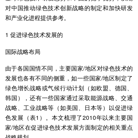
对中国推动绿色技术创新战略的制定和加快研发
和产业化进程提供参考。
1 促进绿色技术发展的
国际战略布局
由于各国国情不同，主要国家/地区对绿色技术的
发展也各有不同的侧重，如一些国家/地区制定了
绿色增长战略或气候行动计划（如欧盟、德国、
韩国），还有一些国家通过采取能源战略、交通
战略、工业战略等（如美国、日本等）以促进绿
色发展（表1）。本文梳理了2010年以来主要国
家/地区在促进绿色技术发展方面制定的相关重点
战略规划。