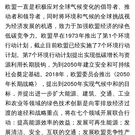
欧盟一直是积极应对全球气候变化的倡导者、推
动者和领导者，同时将环境和气候的全球挑战视
为经济发展的机遇，致力于加强欧盟经济的绿色
低碳竞争力。欧盟早在1973年推出了第1个环境
行动计划，截止目前欧盟已经实施了7个环境行动
计划。第7个环境行动计划提出实现低碳增长与资
源利用长期脱钩，为到2050年建立安全和可持续
社会奠定基础。2018年，欧盟委员会推出《2050
年长期战略》，提出到2050年实现气候中和的目
标，并提出进一步扩大能源、建筑、交通、工业
和农业等领域的绿色技术创新是向零排放经济过
渡的途径和战略重点，将在七个领域开展联合行
动：提高能源效率的效益；发展可再生能源；发
展清洁、安全、互联的交通；发展欧盟竞争性产