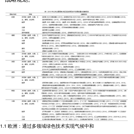
1.1 欧洲：通过多领域绿色技术实现气候中和