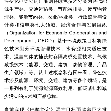
候变化框架公约》准则将绿色技术分类为替代能
源生产类、交通运输类、节能减排类、废弃物管
理类、能源节约类、农业/林业类、行政监管与设
计类和核电类七大领域。经济合作与发展组织
（Organization for Economic Co-operation and
Development，OECD）基于环境政策目标将绿
色技术划分环境管理技术、水资源相关适应技
术、温室气体的捕获封存隔离或处置技术、气候
减缓技术（能源、交通、建筑、废物管理、产品
生产领域）等。从上述概念和范围来看，绿色技
术涉及能源、环境、交通、建筑等多个领域，是
一系列有利于资源能源高效利用、低碳减排和减
少污染的技术和产品总称。
当前实现《巴黎协定》温控目标面临着巨大挑