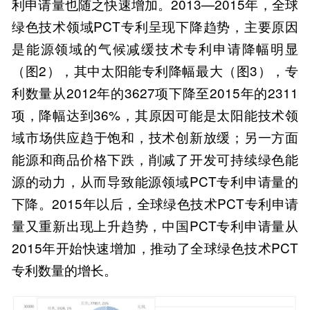
利申请量也随之快速增加。2013—2015年，全球
绿色技术领域PCT专利呈现下降趋势，主要原因
是能源领域的气候减缓技术专利申请降幅明显
（图2），其中太阳能专利降幅最大（图3），专
利数量从2012年的3627项下降至2015年的2311
项，降幅达到36%，其原因可能是太阳能技术领
域市场供应趋于饱和，技术创新放缓；另一方面
能源和商品价格下跌，削减了开发可持续绿色能
源的动力，从而导致能源领域PCT专利申请量的
下降。2015年以后，全球绿色技术PCT专利申请
量又重新出现上升趋势，中国PCT专利申请量从
2015年开始快速增加，推动了全球绿色技术PCT
专利数量的增长。