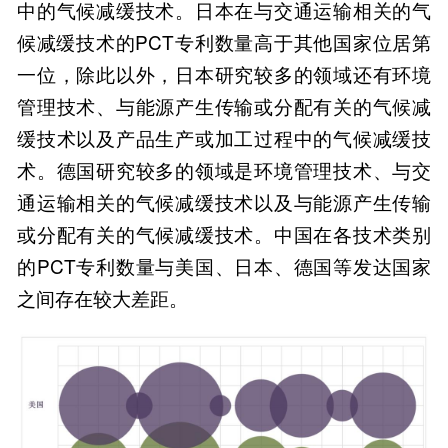
中的气候减缓技术。日本在与交通运输相关的气
候减缓技术的PCT专利数量高于其他国家位居第
一位，除此以外，日本研究较多的领域还有环境
管理技术、与能源产生传输或分配有关的气候减
缓技术以及产品生产或加工过程中的气候减缓技
术。德国研究较多的领域是环境管理技术、与交
通运输相关的气候减缓技术以及与能源产生传输
或分配有关的气候减缓技术。中国在各技术类别
的PCT专利数量与美国、日本、德国等发达国家
之间存在较大差距。