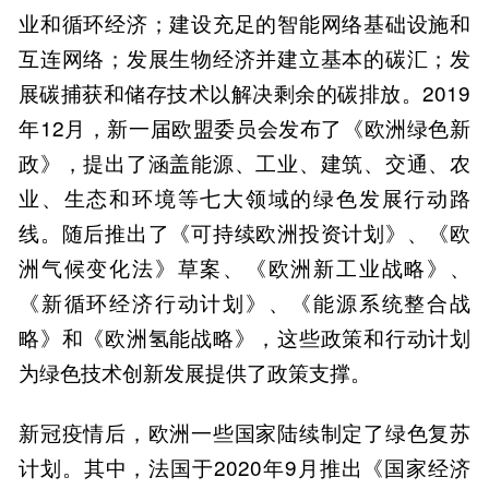
业和循环经济；建设充足的智能网络基础设施和
互连网络；发展生物经济并建立基本的碳汇；发
展碳捕获和储存技术以解决剩余的碳排放。2019
年12月，新一届欧盟委员会发布了《欧洲绿色新
政》，提出了涵盖能源、工业、建筑、交通、农
业、生态和环境等七大领域的绿色发展行动路
线。随后推出了《可持续欧洲投资计划》、《欧
洲气候变化法》草案、《欧洲新工业战略》、
《新循环经济行动计划》、《能源系统整合战
略》和《欧洲氢能战略》，这些政策和行动计划
为绿色技术创新发展提供了政策支撑。
新冠疫情后，欧洲一些国家陆续制定了绿色复苏
计划。其中，法国于2020年9月推出《国家经济