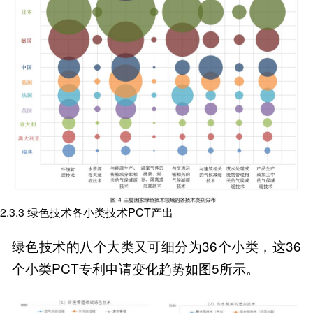
2.3.3 绿色技术各小类技术PCT产出
绿色技术的八个大类又可细分为36个小类，这36
个小类PCT专利申请变化趋势如图5所示。