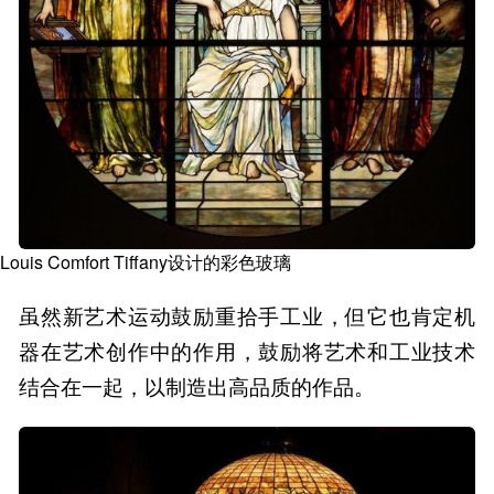
Louis Comfort Tiffany设计的彩色玻璃
虽然新艺术运动鼓励重拾手工业，但它也肯定机
器在艺术创作中的作用，鼓励将艺术和工业技术
结合在一起，以制造出高品质的作品。