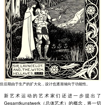
但后期由于生产的扩大化，设计也逐渐倾向于功能性。
新艺术运动的艺术家们还进一步提出了
Gesamtkunstwerk（总体艺术）的概念，将一切