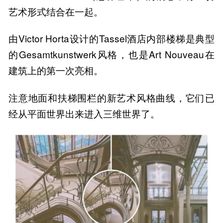
艺术形式结合在一起。
由Victor Horta设计的Tassel酒店内部楼梯是典型
的Gesamtkunstwerk风格，也是Art Nouveau在
建筑上的第一次亮相。
注意地面和扶梯围栏的新艺术风格曲线，它们已
经从平面世界出来进入三维世界了。