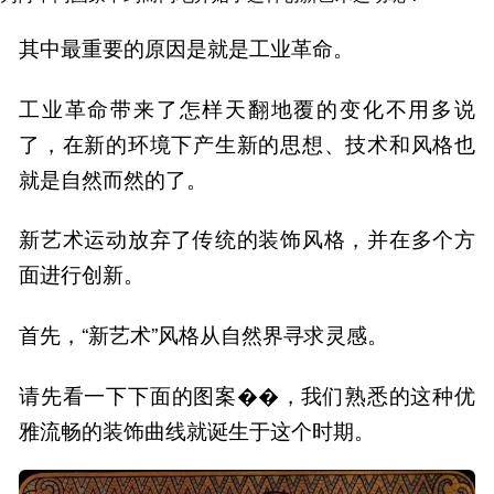
其中最重要的原因是就是工业革命。
工业革命带来了怎样天翻地覆的变化不用多说
了，在新的环境下产生新的思想、技术和风格也
就是自然而然的了。
新艺术运动放弃了传统的装饰风格，并在多个方
面进行创新。
首先，“新艺术”风格从自然界寻求灵感。
请先看一下下面的图案��，我们熟悉的这种优
雅流畅的装饰曲线就诞生于这个时期。