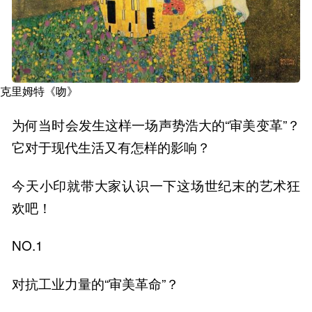
克里姆特《吻》
为何当时会发生这样一场声势浩大的“审美变革”？
它对于现代生活又有怎样的影响？
今天小印就带大家认识一下这场世纪末的艺术狂
欢吧！
NO.1
对抗工业力量的“审美革命”？