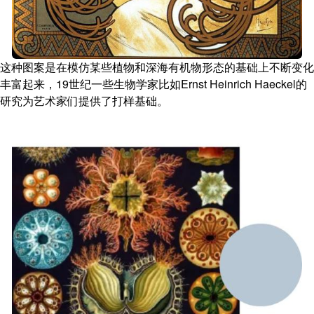
这种图案是在模仿某些植物和深海有机物形态的基础上不断变化
丰富起来，19世纪一些生物学家比如Ernst Heinrich Haeckel的
研究为艺术家们提供了打样基础。