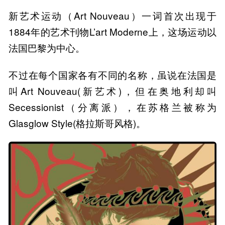
新艺术运动（Art Nouveau）一词首次出现于
1884年的艺术刊物L’art Moderne上，这场运动以
法国巴黎为中心。
不过在每个国家各有不同的名称，虽说在法国是
叫Art Nouveau(新艺术)，但在奥地利却叫
Secessionist（分离派），在苏格兰被称为
Glasglow Style(格拉斯哥风格)。