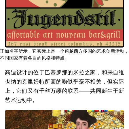
正如名字所示，它实际上是一个跨越西方多国的艺术创新活动，
不同国家有着各自的风格和特点。
高迪设计的位于巴塞罗那的米拉之家，和来自维
也纳的克里姆特所画的吻似乎毫不相关，但实际
上，它们又有千丝万缕的联系——共同诞生于新
艺术运动中。