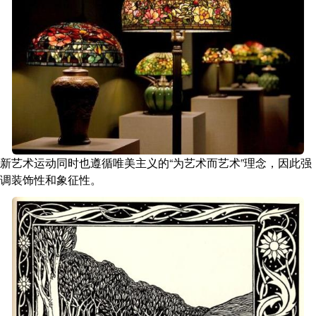
新艺术运动同时也遵循唯美主义的“为艺术而艺术”理念，因此强
调装饰性和象征性。