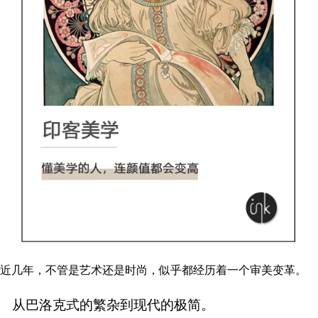
近几年，不管是艺术还是时尚，似乎都经历着一个审美变革。
从巴洛克式的繁杂到现代的极简。