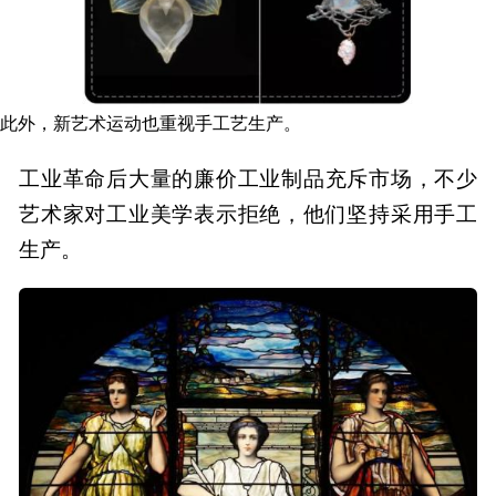
此外，新艺术运动也重视手工艺生产。
工业革命后大量的廉价工业制品充斥市场，不少
艺术家对工业美学表示拒绝，他们坚持采用手工
生产。