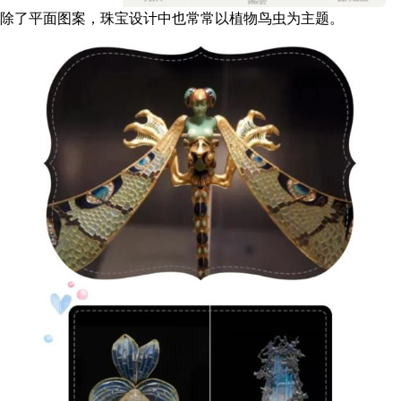
除了平面图案，珠宝设计中也常常以植物鸟虫为主题。