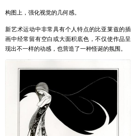
构图上，强化视觉的几何感。
新艺术运动中非常具有个人特点的比亚莱兹的插
画中经常留有空白或大面积底色，不仅使作品呈
现出不一样的动感，也营造了一种怪诞的氛围。