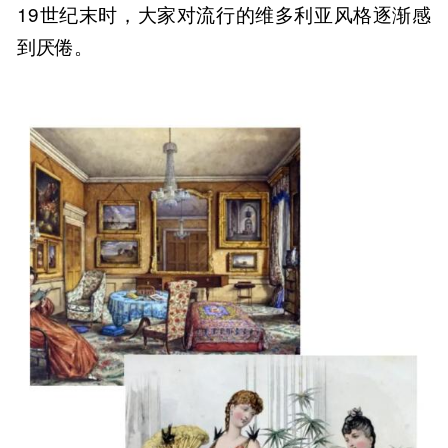
19世纪末时，大家对流行的维多利亚风格逐渐感
到厌倦。