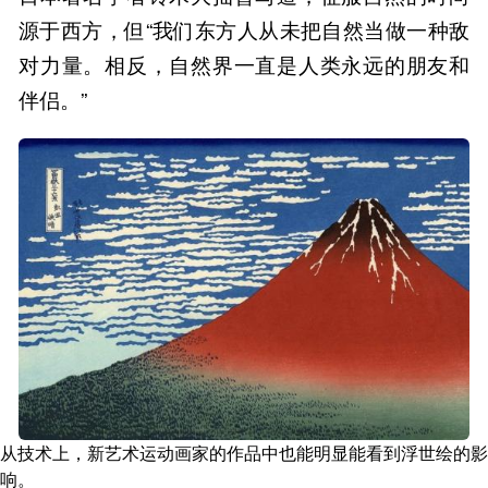
源于西方，但“我们东方人从未把自然当做一种敌
对力量。相反，自然界一直是人类永远的朋友和
伴侣。”
从技术上，新艺术运动画家的作品中也能明显能看到浮世绘的影
响。