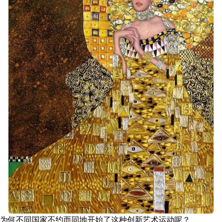
为何不同国家不约而同地开始了这种创新艺术运动呢？