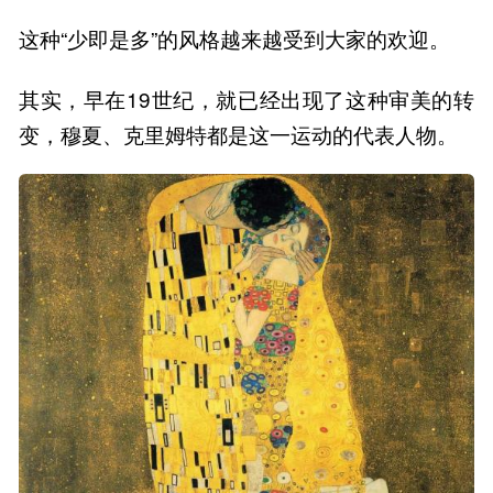
这种“少即是多”的风格越来越受到大家的欢迎。
其实，早在19世纪，就已经出现了这种审美的转
变，穆夏、克里姆特都是这一运动的代表人物。