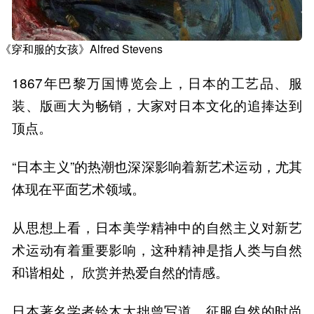
《穿和服的女孩》Alfred Stevens
1867年巴黎万国博览会上，日本的工艺品、服
装、版画大为畅销，大家对日本文化的追捧达到
顶点。
“日本主义”的热潮也深深影响着新艺术运动，尤其
体现在平面艺术领域。
从思想上看，日本美学精神中的自然主义对新艺
术运动有着重要影响，这种精神是指人类与自然
和谐相处， 欣赏并热爱自然的情感。
日本著名学者铃木大拙曾写道，征服自然的时尚