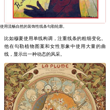
使用流畅自然的装饰性线条勾勒轮廓。
比如穆夏使用单线构调，注重线条的粗细变化。
他在勾勒植物图案和女性形象中使用大量的曲
线，显示出一种动态的风采。