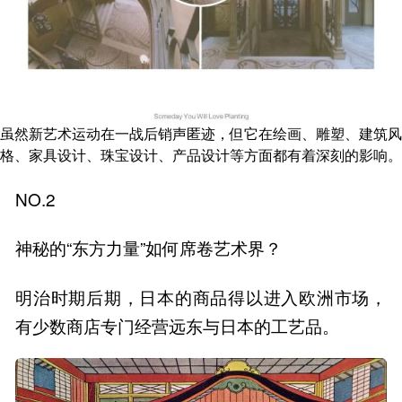
虽然新艺术运动在一战后销声匿迹，但它在绘画、雕塑、建筑风
格、家具设计、珠宝设计、产品设计等方面都有着深刻的影响。
NO.2
神秘的“东方力量”如何席卷艺术界？
明治时期后期，日本的商品得以进入欧洲市场，
有少数商店专门经营远东与日本的工艺品。