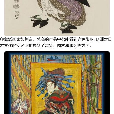
印象派画家如莫奈、梵高的作品中都能看到这种影响, 欧洲对日
本文化的痴迷还扩展到了建筑、园林和服装等方面。